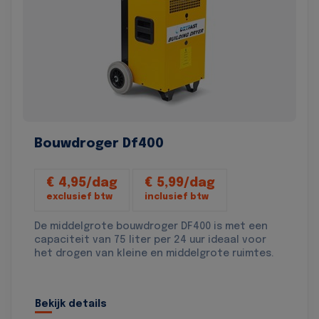
Bouwdroger Df400
€ 4,95/dag
€ 5,99/dag
exclusief btw
inclusief btw
De middelgrote bouwdroger DF400 is met een
capaciteit van 75 liter per 24 uur ideaal voor
het drogen van kleine en middelgrote ruimtes.
Bekijk details