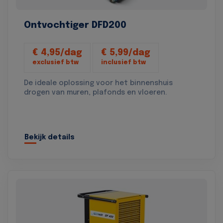
Ontvochtiger DFD200
€ 4,95/dag
€ 5,99/dag
exclusief btw
inclusief btw
De ideale oplossing voor het binnenshuis
drogen van muren, plafonds en vloeren.
Bekijk details