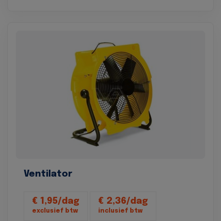
Ventilator
€ 1,95/dag
€ 2,36/dag
exclusief btw
inclusief btw