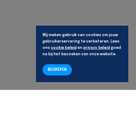
Wij maken gebruik van cookies om jouw
gebruikerservaring te verbeteren. Lees
ons
cookie beleid
en
privacy beleid
goed
na bij het bezoeken van onze website.
BEGREPEN