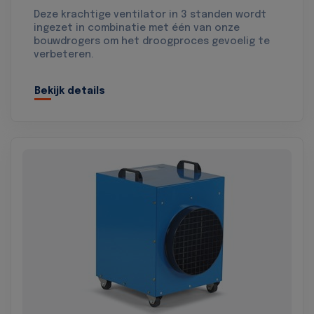
Deze krachtige ventilator in 3 standen wordt
ingezet in combinatie met één van onze
bouwdrogers om het droogproces gevoelig te
verbeteren.
Bekijk details