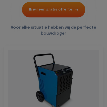
Ik wil een gratis offerte
Voor elke situatie hebben wij de perfecte
bouwdroger