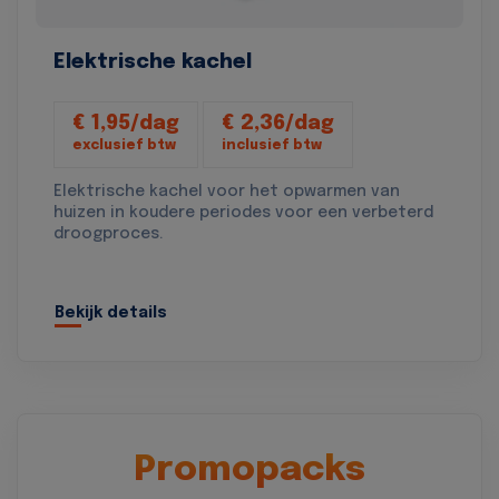
Elektrische kachel
€ 1,95/dag
€ 2,36/dag
exclusief btw
inclusief btw
Elektrische kachel voor het opwarmen van
huizen in koudere periodes voor een verbeterd
droogproces.
Bekijk details
Promopacks