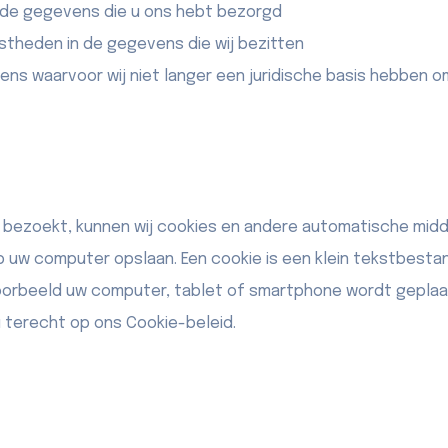
 de gegevens die u ons hebt bezorgd
istheden in de gegevens die wij bezitten
ens waarvoor wij niet langer een juridische basis hebben o
bezoekt, kunnen wij cookies en andere automatische mid
uw computer opslaan. Een cookie is een klein tekstbesta
oorbeeld uw computer, tablet of smartphone wordt geplaa
 u terecht op ons
Cookie-beleid
.