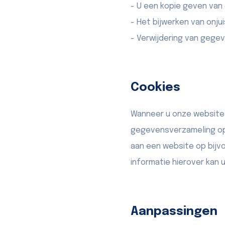
- U een kopie geven van
- Het bijwerken van onju
- Verwijdering van gegev
Cookies
Wanneer u onze website 
gegevensverzameling op 
aan een website op bijv
informatie hierover kan
Aanpassingen