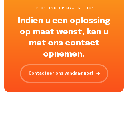
OPLOSSING OP MAAT NODIG?
Indien u een oplossing
op maat wenst, kan u
met ons contact
opnemen.
Contacteer ons vandaag nog!