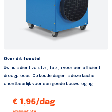
Over dit toestel
Uw huis dient vorstvrij te zijn voor een efficiënt
droogproces. Op koude dagen is deze kachel
onontbeerlijk voor een goede bouwdroging.
€ 1,95/dag
exclusief btw