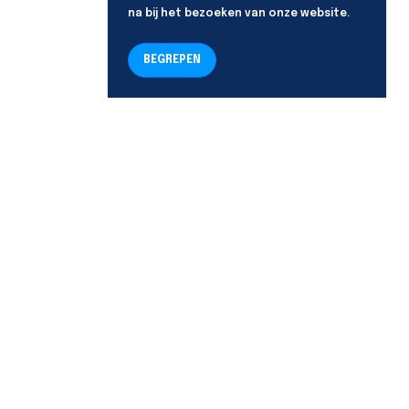
na bij het bezoeken van onze website.
BEGREPEN