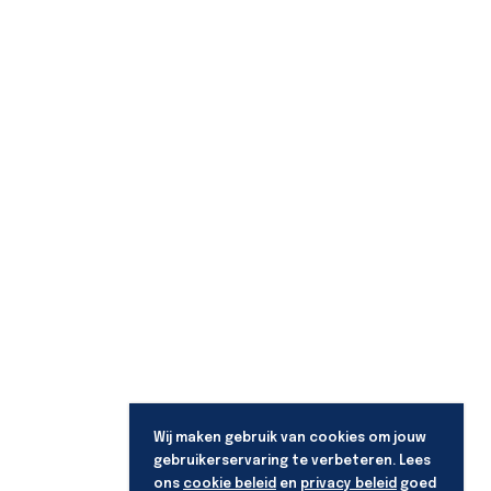
Wij maken gebruik van cookies om jouw
gebruikerservaring te verbeteren. Lees
ons
cookie beleid
en
privacy beleid
goed