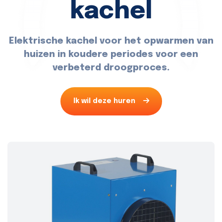
kachel
Elektrische kachel voor het opwarmen van
huizen in koudere periodes voor een
verbeterd droogproces.
Ik wil deze huren