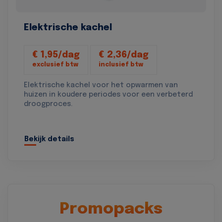
Elektrische kachel
€ 1,95/dag
€ 2,36/dag
exclusief btw
inclusief btw
Elektrische kachel voor het opwarmen van
huizen in koudere periodes voor een verbeterd
droogproces.
Bekijk details
Promopacks