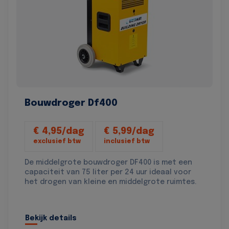
Bouwdroger Df400
€ 4,95/dag
€ 5,99/dag
exclusief btw
inclusief btw
De middelgrote bouwdroger DF400 is met een
capaciteit van 75 liter per 24 uur ideaal voor
het drogen van kleine en middelgrote ruimtes.
Bekijk details