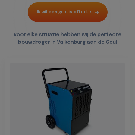
Ik wil een gratis offerte
Voor elke situatie hebben wij de perfecte
bouwdroger in Valkenburg aan de Geul