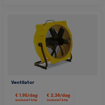
Ventilator
€ 1,95/dag
€ 2,36/dag
exclusief btw
inclusief btw