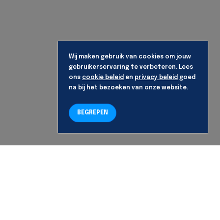
Wij maken gebruik van cookies om jouw
gebruikerservaring te verbeteren. Lees
ons
cookie beleid
en
privacy beleid
goed
na bij het bezoeken van onze website.
BEGREPEN