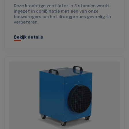
Deze krachtige ventilator in 3 standen wordt
ingezet in combinatie met één van onze
bouwdrogers om het droogproces gevoelig te
verbeteren.
Bekijk details