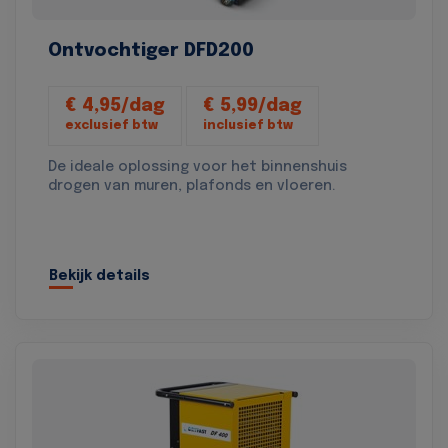
Ontvochtiger DFD200
€ 4,95/dag
€ 5,99/dag
exclusief btw
inclusief btw
De ideale oplossing voor het binnenshuis
drogen van muren, plafonds en vloeren.
Bekijk details