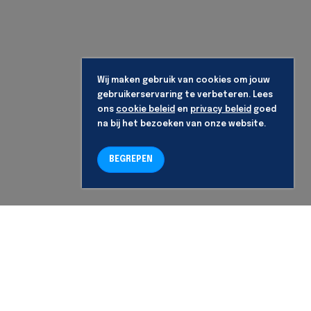
Wij maken gebruik van cookies om jouw
gebruikerservaring te verbeteren. Lees
ons
cookie beleid
en
privacy beleid
goed
na bij het bezoeken van onze website.
BEGREPEN