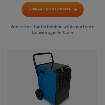
Ik wil een gratis offerte
Voor elke situatie hebben wij de perfecte
bouwdroger in Stein