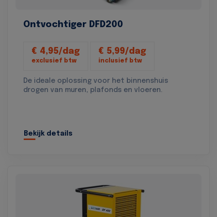
Ontvochtiger DFD200
€ 4,95/dag
€ 5,99/dag
exclusief btw
inclusief btw
De ideale oplossing voor het binnenshuis
drogen van muren, plafonds en vloeren.
Bekijk details