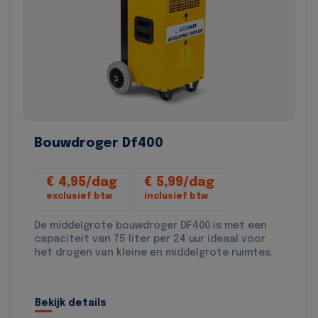
Bouwdroger Df400
€ 4,95/dag
€ 5,99/dag
exclusief btw
inclusief btw
De middelgrote bouwdroger DF400 is met een
capaciteit van 75 liter per 24 uur ideaal voor
het drogen van kleine en middelgrote ruimtes.
Bekijk details