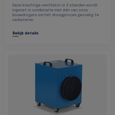
Deze krachtige ventilator in 3 standen wordt
ingezet in combinatie met één van onze
bouwdrogers om het droogproces gevoelig te
verbeteren.
Bekijk details