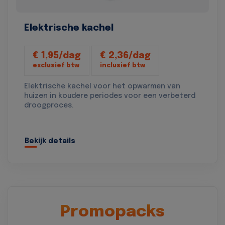
Elektrische kachel
€ 1,95/dag
€ 2,36/dag
exclusief btw
inclusief btw
Elektrische kachel voor het opwarmen van
huizen in koudere periodes voor een verbeterd
droogproces.
Bekijk details
Promopacks