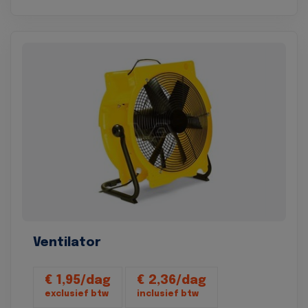
Ventilator
€ 1,95/dag
€ 2,36/dag
exclusief btw
inclusief btw