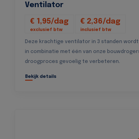
Ventilator
€ 1,95/dag
€ 2,36/dag
exclusief btw
inclusief btw
Deze krachtige ventilator in 3 standen wordt
in combinatie met één van onze bouwdroger
droogproces gevoelig te verbeteren.
Bekijk details