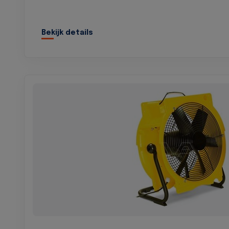
Bekijk details