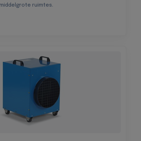
 middelgrote ruimtes.