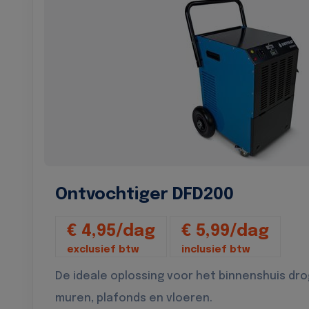
Ontvochtiger DFD200
€ 4,95/dag
€ 5,99/dag
exclusief btw
inclusief btw
De ideale oplossing voor het binnenshuis dr
muren, plafonds en vloeren.