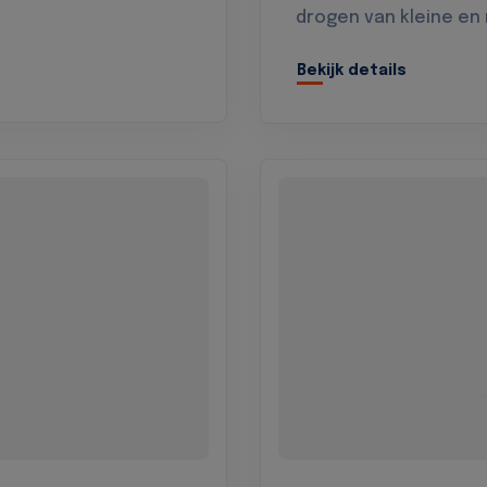
drogen van kleine en
Bekijk details