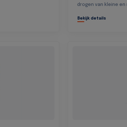
drogen van kleine en
Bekijk details