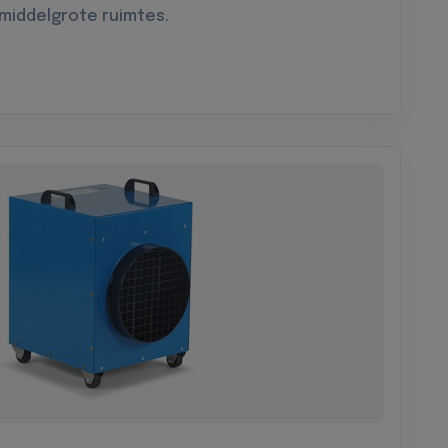
 middelgrote ruimtes.