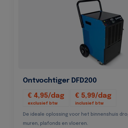
Ontvochtiger DFD200
€ 4,95/dag
€ 5,99/dag
exclusief btw
inclusief btw
De ideale oplossing voor het binnenshuis dr
muren, plafonds en vloeren.