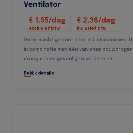
Ventilator
€ 1,95/dag
€ 2,36/dag
exclusief btw
inclusief btw
Deze krachtige ventilator in 3 standen wordt
in combinatie met één van onze bouwdroger
droogproces gevoelig te verbeteren.
Bekijk details