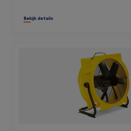
Bekijk details