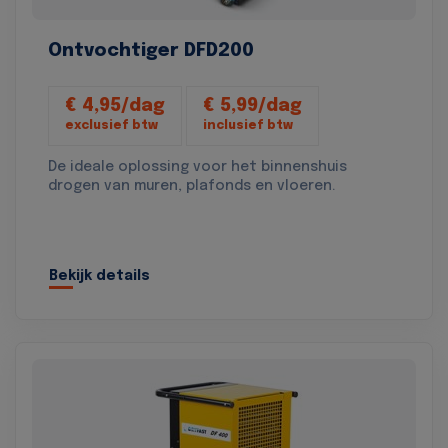
Ontvochtiger DFD200
€ 4,95/dag
€ 5,99/dag
exclusief btw
inclusief btw
De ideale oplossing voor het binnenshuis
drogen van muren, plafonds en vloeren.
Bekijk details