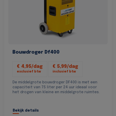
Bouwdroger Df400
€ 4,95/dag
€ 5,99/dag
exclusief btw
inclusief btw
De middelgrote bouwdroger DF400 is met een
capaciteit van 75 liter per 24 uur ideaal voor
het drogen van kleine en middelgrote ruimtes.
Bekijk details