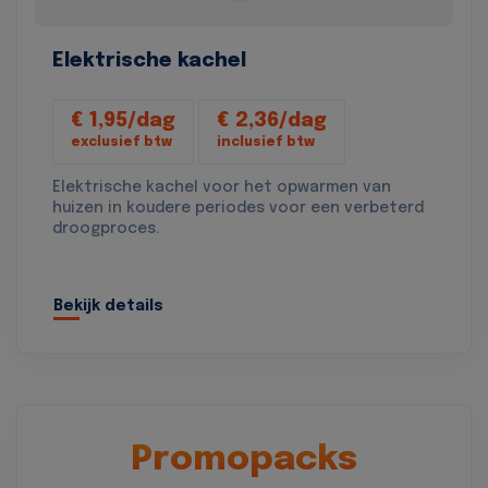
Elektrische kachel
€ 1,95/dag
€ 2,36/dag
exclusief btw
inclusief btw
Elektrische kachel voor het opwarmen van
huizen in koudere periodes voor een verbeterd
droogproces.
Bekijk details
Promopacks