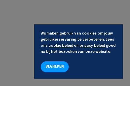
Wij maken gebruik van cookies om jouw
gebruikerservaring te verbeteren. Lees
ons
cookie beleid
en
privacy beleid
goed
na bij het bezoeken van onze website.
BEGREPEN