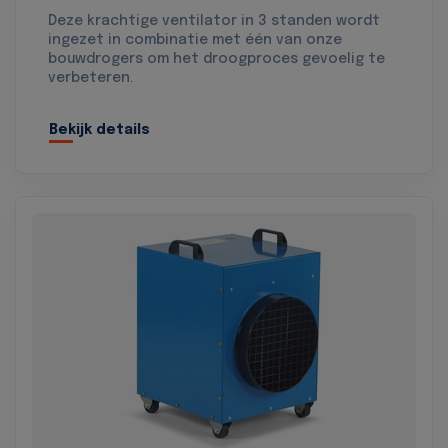
Deze krachtige ventilator in 3 standen wordt
ingezet in combinatie met één van onze
bouwdrogers om het droogproces gevoelig te
verbeteren.
Bekijk details