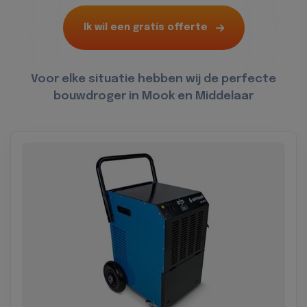
Ik wil een gratis offerte
Voor elke situatie hebben wij de perfecte
bouwdroger in Mook en Middelaar