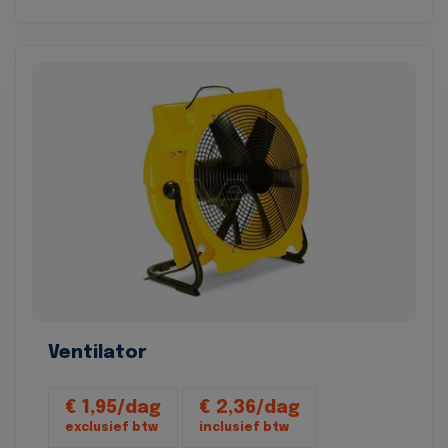
Ventilator
€ 1,95/dag
€ 2,36/dag
exclusief btw
inclusief btw