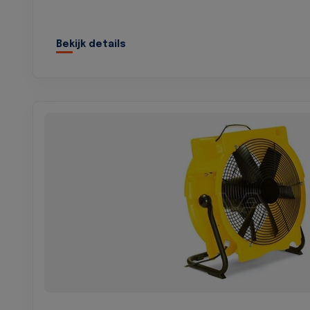
Bekijk details