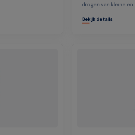
drogen van kleine en
Bekijk details