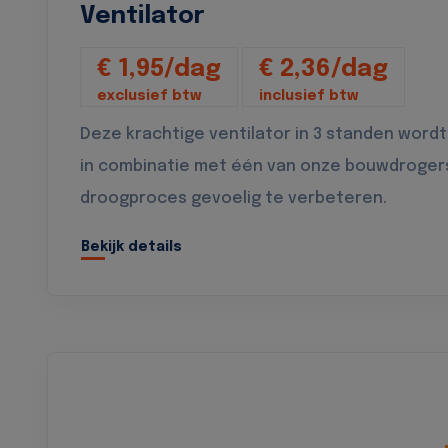
Ventilator
€ 1,95/dag
€ 2,36/dag
exclusief btw
inclusief btw
Deze krachtige ventilator in 3 standen wordt
in combinatie met één van onze bouwdroger
droogproces gevoelig te verbeteren.
Bekijk details