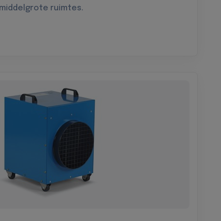
 middelgrote ruimtes.