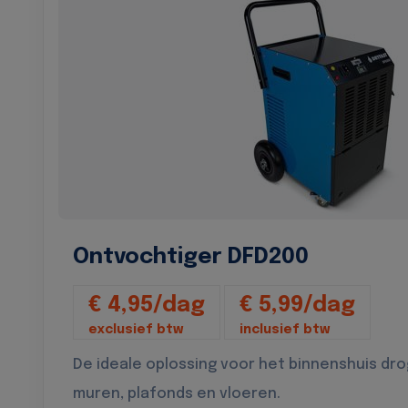
Ontvochtiger DFD200
€ 4,95/dag
€ 5,99/dag
exclusief btw
inclusief btw
De ideale oplossing voor het binnenshuis dr
muren, plafonds en vloeren.