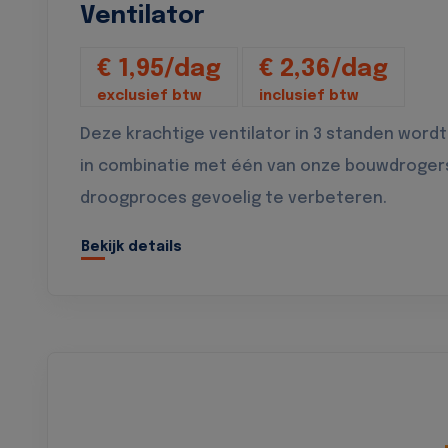
Ventilator
€ 1,95/dag
€ 2,36/dag
exclusief btw
inclusief btw
Deze krachtige ventilator in 3 standen wordt
in combinatie met één van onze bouwdroger
droogproces gevoelig te verbeteren.
Bekijk details