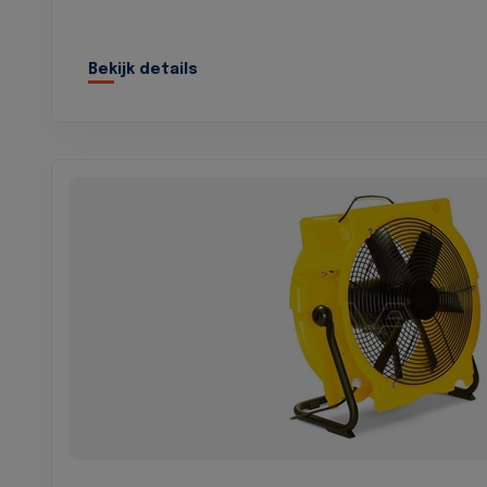
Bekijk details