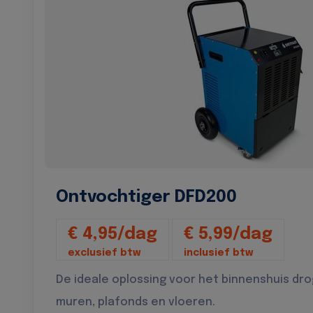
Ontvochtiger DFD200
€ 4,95/dag
€ 5,99/dag
exclusief btw
inclusief btw
De ideale oplossing voor het binnenshuis dr
muren, plafonds en vloeren.