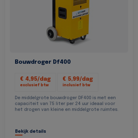
Bouwdroger Df400
€ 4,95/dag
€ 5,99/dag
exclusief btw
inclusief btw
De middelgrote bouwdroger DF400 is met een
capaciteit van 75 liter per 24 uur ideaal voor
het drogen van kleine en middelgrote ruimtes.
Bekijk details