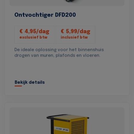
Ontvochtiger DFD200
€ 4,95/dag
€ 5,99/dag
exclusief btw
inclusief btw
De ideale oplossing voor het binnenshuis
drogen van muren, plafonds en vloeren.
Bekijk details