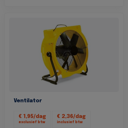
Ventilator
€ 1,95/dag
€ 2,36/dag
exclusief btw
inclusief btw