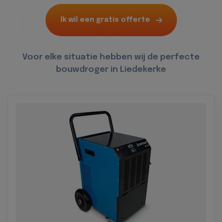
Ik wil een gratis offerte
Voor elke situatie hebben wij de perfecte
bouwdroger in Liedekerke