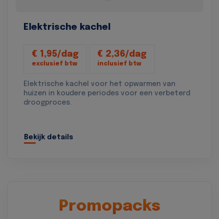
Elektrische kachel
€ 1,95/dag
€ 2,36/dag
exclusief btw
inclusief btw
Elektrische kachel voor het opwarmen van
huizen in koudere periodes voor een verbeterd
droogproces.
Bekijk details
Promopacks