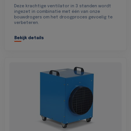
Deze krachtige ventilator in 3 standen wordt
ingezet in combinatie met één van onze
bouwdrogers om het droogproces gevoelig te
verbeteren.
Bekijk details