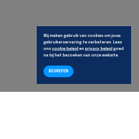
Wij maken gebruik van cookies om jouw
gebruikerservaring te verbeteren. Lees
ons
cookie beleid
en
privacy beleid
goed
na bij het bezoeken van onze website.
BEGREPEN