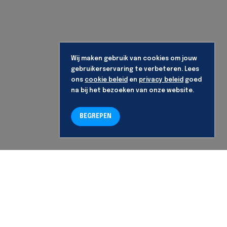
Wij maken gebruik van cookies om jouw
gebruikerservaring te verbeteren. Lees
ons
cookie beleid
en
privacy beleid
goed
na bij het bezoeken van onze website.
BEGREPEN