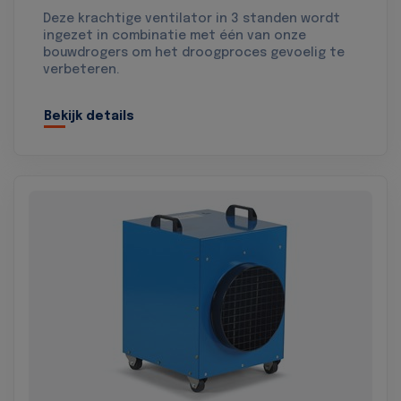
Deze krachtige ventilator in 3 standen wordt
ingezet in combinatie met één van onze
bouwdrogers om het droogproces gevoelig te
verbeteren.
Bekijk details