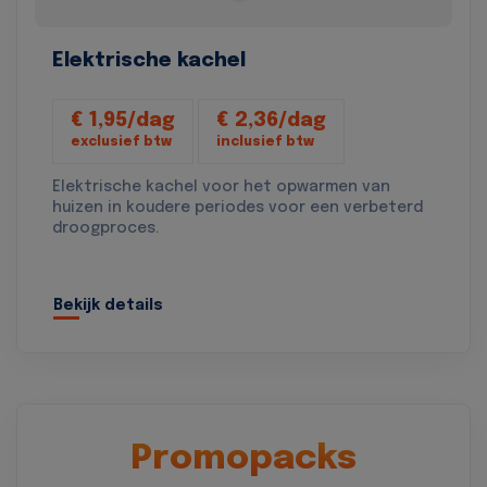
Elektrische kachel
€ 1,95/dag
€ 2,36/dag
exclusief btw
inclusief btw
Elektrische kachel voor het opwarmen van
huizen in koudere periodes voor een verbeterd
droogproces.
Bekijk details
Promopacks