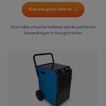
Ik wil een gratis offerte
Voor elke situatie hebben wij de perfecte
bouwdroger in Hoogstraten