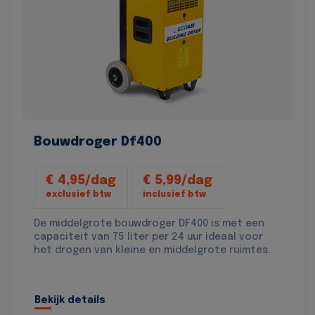
Bouwdroger Df400
€ 4,95/dag
€ 5,99/dag
exclusief btw
inclusief btw
De middelgrote bouwdroger DF400 is met een
capaciteit van 75 liter per 24 uur ideaal voor
het drogen van kleine en middelgrote ruimtes.
Bekijk details