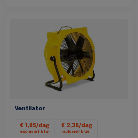
Ventilator
€ 1,95/dag
€ 2,36/dag
exclusief btw
inclusief btw