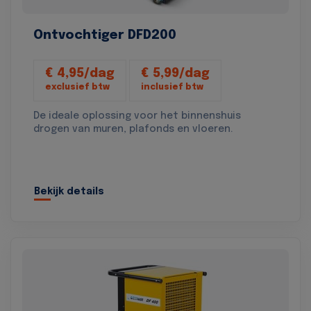
Ontvochtiger DFD200
€ 4,95/dag
€ 5,99/dag
exclusief btw
inclusief btw
De ideale oplossing voor het binnenshuis
drogen van muren, plafonds en vloeren.
Bekijk details