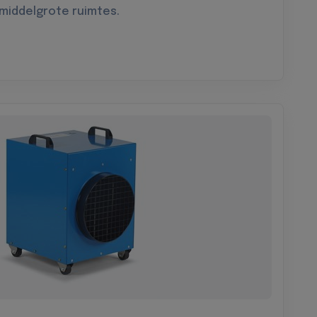
 middelgrote ruimtes.