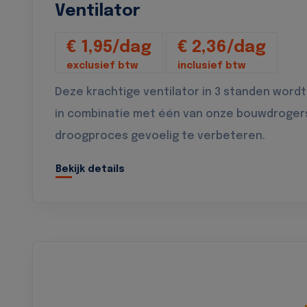
Ventilator
€ 1,95/dag
€ 2,36/dag
exclusief btw
inclusief btw
Deze krachtige ventilator in 3 standen wordt
in combinatie met één van onze bouwdroger
droogproces gevoelig te verbeteren.
Bekijk details