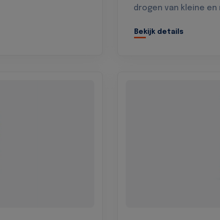
drogen van kleine en
Bekijk details