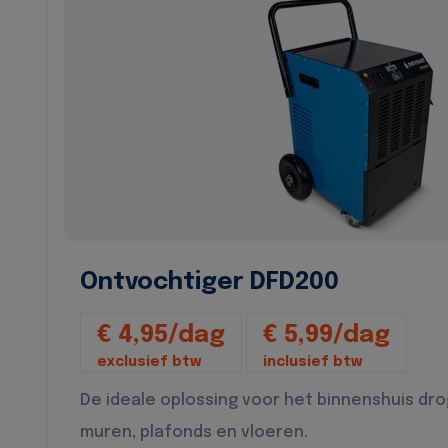
Ontvochtiger DFD200
€ 4,95/dag
€ 5,99/dag
exclusief btw
inclusief btw
De ideale oplossing voor het binnenshuis dr
muren, plafonds en vloeren.