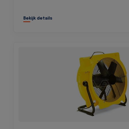
Bekijk details