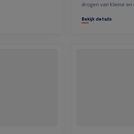
drogen van kleine en
Bekijk details