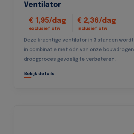
Ventilator
€ 1,95/dag
€ 2,36/dag
exclusief btw
inclusief btw
Deze krachtige ventilator in 3 standen wordt
in combinatie met één van onze bouwdroger
droogproces gevoelig te verbeteren.
Bekijk details