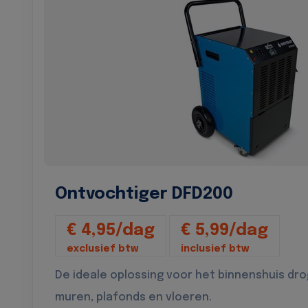
Ontvochtiger DFD200
€ 4,95/dag
€ 5,99/dag
exclusief btw
inclusief btw
De ideale oplossing voor het binnenshuis dr
muren, plafonds en vloeren.