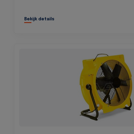
Bekijk details