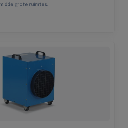
 middelgrote ruimtes.