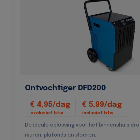
Ontvochtiger DFD200
€ 4,95/dag
€ 5,99/dag
exclusief btw
inclusief btw
De ideale oplossing voor het binnenshuis dr
muren, plafonds en vloeren.