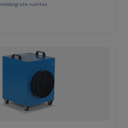
 middelgrote ruimtes.