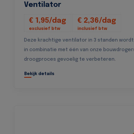
Ventilator
€ 1,95/dag
€ 2,36/dag
exclusief btw
inclusief btw
Deze krachtige ventilator in 3 standen wordt
in combinatie met één van onze bouwdroger
droogproces gevoelig te verbeteren.
Bekijk details