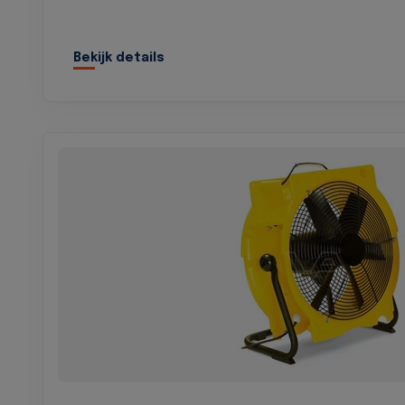
Bekijk details