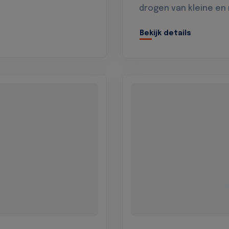
drogen van kleine en
Bekijk details