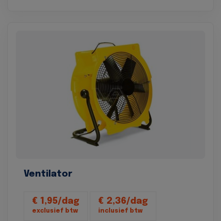
Ventilator
€ 1,95/dag
€ 2,36/dag
exclusief btw
inclusief btw