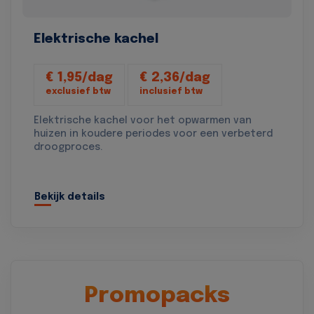
Elektrische kachel
€ 1,95/dag
€ 2,36/dag
exclusief btw
inclusief btw
Elektrische kachel voor het opwarmen van
huizen in koudere periodes voor een verbeterd
droogproces.
Bekijk details
Promopacks