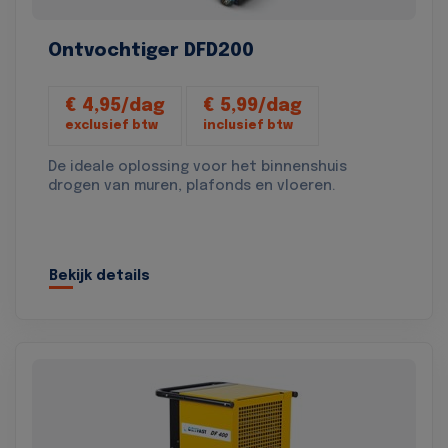
Ontvochtiger DFD200
€ 4,95/dag
€ 5,99/dag
exclusief btw
inclusief btw
De ideale oplossing voor het binnenshuis
drogen van muren, plafonds en vloeren.
Bekijk details