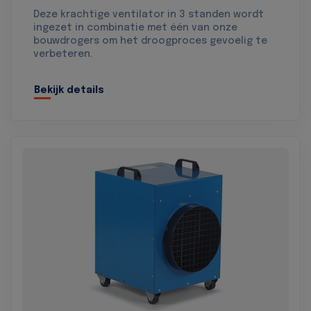
Deze krachtige ventilator in 3 standen wordt
ingezet in combinatie met één van onze
bouwdrogers om het droogproces gevoelig te
verbeteren.
Bekijk details