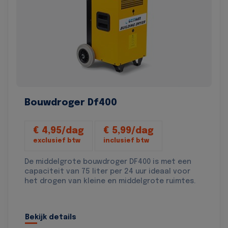
Bouwdroger Df400
€ 4,95/dag
€ 5,99/dag
exclusief btw
inclusief btw
De middelgrote bouwdroger DF400 is met een
capaciteit van 75 liter per 24 uur ideaal voor
het drogen van kleine en middelgrote ruimtes.
Bekijk details