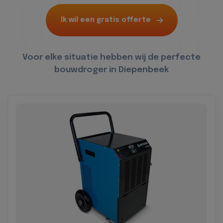
Ik wil een gratis offerte
Voor elke situatie hebben wij de perfecte
bouwdroger in Diepenbeek