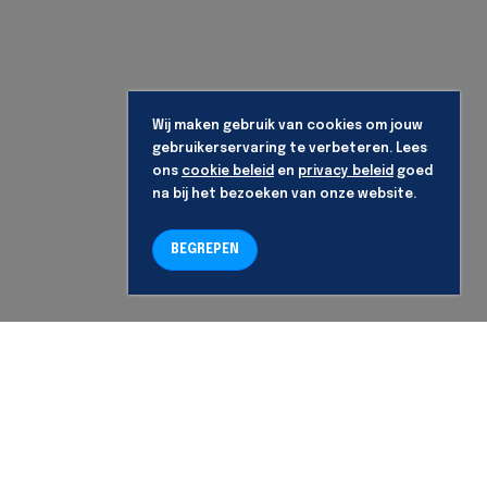
Wij maken gebruik van cookies om jouw
gebruikerservaring te verbeteren. Lees
ons
cookie beleid
en
privacy beleid
goed
na bij het bezoeken van onze website.
BEGREPEN