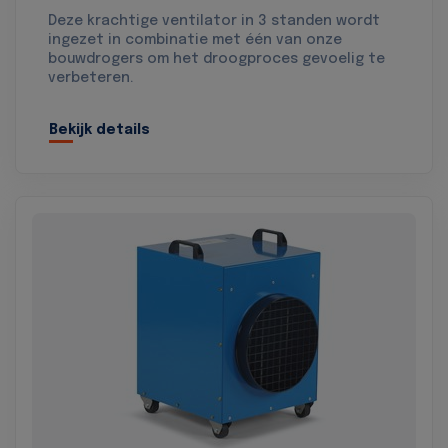
Deze krachtige ventilator in 3 standen wordt
ingezet in combinatie met één van onze
bouwdrogers om het droogproces gevoelig te
verbeteren.
Bekijk details