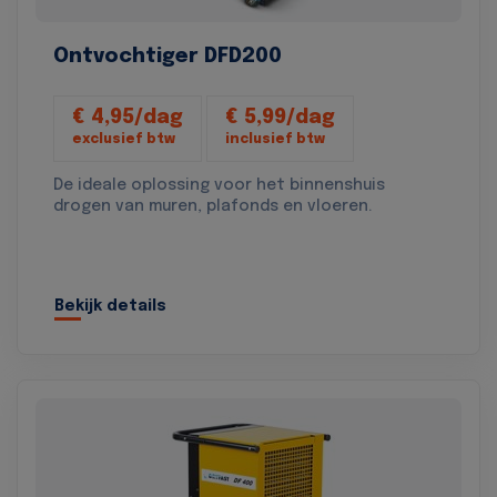
Ontvochtiger DFD200
€ 4,95/dag
€ 5,99/dag
exclusief btw
inclusief btw
De ideale oplossing voor het binnenshuis
drogen van muren, plafonds en vloeren.
Bekijk details