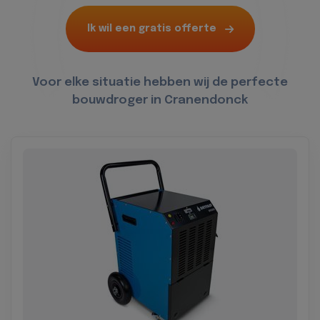
Ik wil een gratis offerte
Voor elke situatie hebben wij de perfecte
bouwdroger in Cranendonck