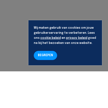
Wij maken gebruik van cookies om jouw
gebruikerservaring te verbeteren. Lees
ons
cookie beleid
en
privacy beleid
goed
na bij het bezoeken van onze website.
BEGREPEN