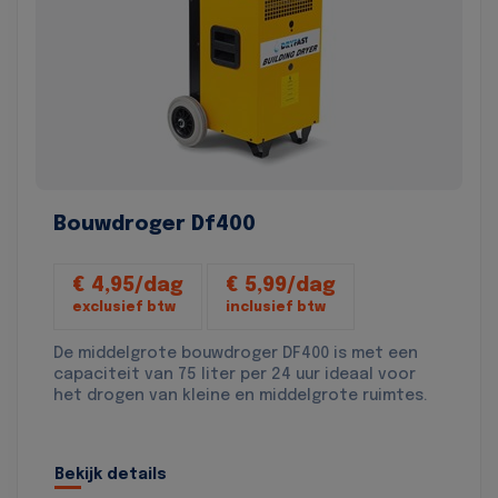
Bouwdroger Df400
€ 4,95/dag
€ 5,99/dag
exclusief btw
inclusief btw
De middelgrote bouwdroger DF400 is met een
capaciteit van 75 liter per 24 uur ideaal voor
het drogen van kleine en middelgrote ruimtes.
Bekijk details