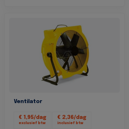
Ventilator
€ 1,95/dag
€ 2,36/dag
exclusief btw
inclusief btw