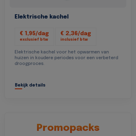
Elektrische kachel
€ 1,95/dag
€ 2,36/dag
exclusief btw
inclusief btw
Elektrische kachel voor het opwarmen van
huizen in koudere periodes voor een verbeterd
droogproces.
Bekijk details
Promopacks