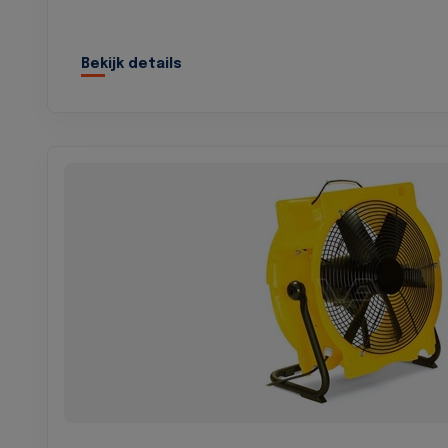
Bekijk details