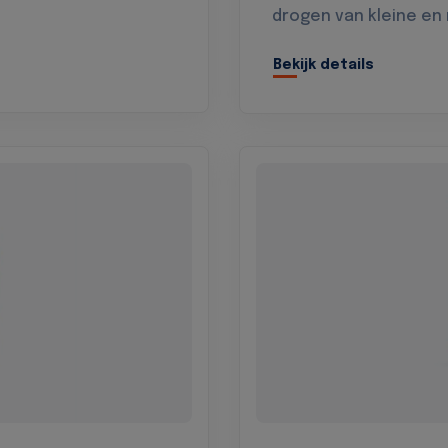
drogen van kleine en
Bekijk details