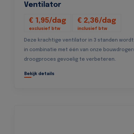
Ventilator
€ 1,95/dag
€ 2,36/dag
exclusief btw
inclusief btw
Deze krachtige ventilator in 3 standen wordt
in combinatie met één van onze bouwdroger
droogproces gevoelig te verbeteren.
Bekijk details