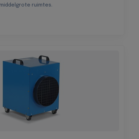
 middelgrote ruimtes.