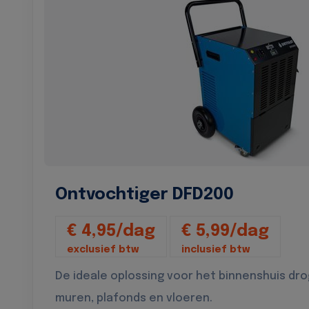
Ontvochtiger DFD200
€ 4,95/dag
€ 5,99/dag
exclusief btw
inclusief btw
De ideale oplossing voor het binnenshuis dr
muren, plafonds en vloeren.