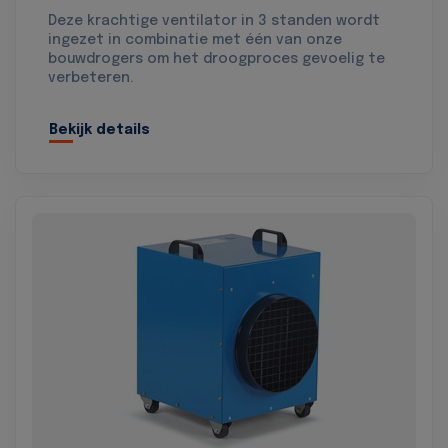
Deze krachtige ventilator in 3 standen wordt
ingezet in combinatie met één van onze
bouwdrogers om het droogproces gevoelig te
verbeteren.
Bekijk details