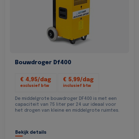
Bouwdroger Df400
€ 4,95/dag
€ 5,99/dag
exclusief btw
inclusief btw
De middelgrote bouwdroger DF400 is met een
capaciteit van 75 liter per 24 uur ideaal voor
het drogen van kleine en middelgrote ruimtes.
Bekijk details