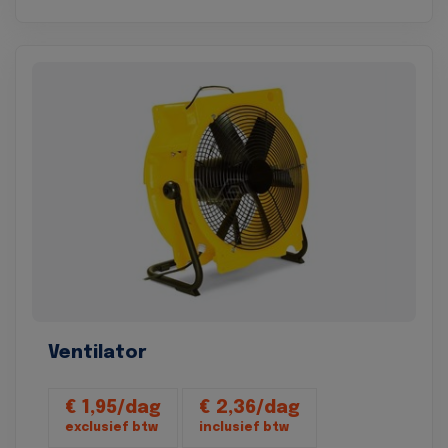
Ventilator
€ 1,95/dag
€ 2,36/dag
exclusief btw
inclusief btw