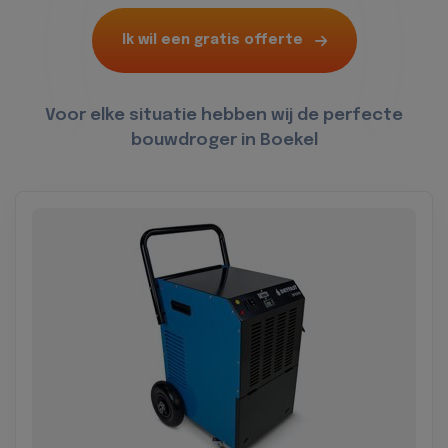
Ik wil een gratis offerte
Voor elke situatie hebben wij de perfecte
bouwdroger in Boekel