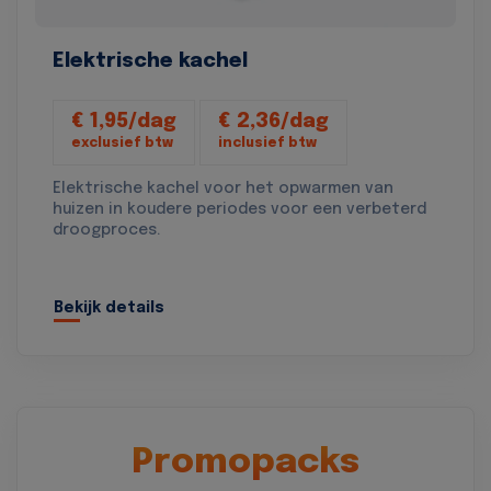
Elektrische kachel
€ 1,95/dag
€ 2,36/dag
exclusief btw
inclusief btw
Elektrische kachel voor het opwarmen van
huizen in koudere periodes voor een verbeterd
droogproces.
Bekijk details
Promopacks