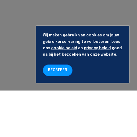
Wij maken gebruik van cookies om jouw
gebruikerservaring te verbeteren. Lees
ons
cookie beleid
en
privacy beleid
goed
na bij het bezoeken van onze website.
BEGREPEN