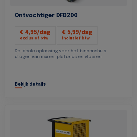
Ontvochtiger DFD200
€ 4,95/dag
€ 5,99/dag
exclusief btw
inclusief btw
De ideale oplossing voor het binnenshuis
drogen van muren, plafonds en vloeren.
Bekijk details