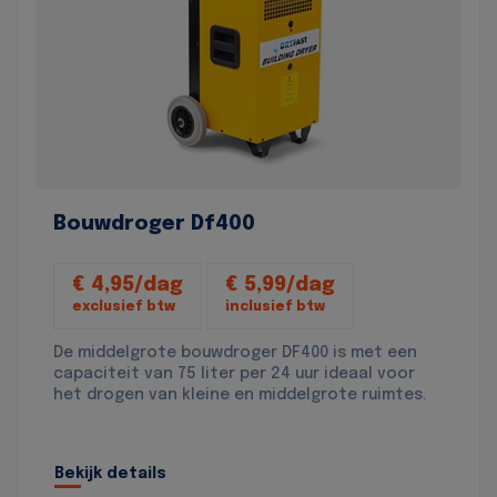
Bouwdroger Df400
€ 4,95/dag
€ 5,99/dag
exclusief btw
inclusief btw
De middelgrote bouwdroger DF400 is met een
capaciteit van 75 liter per 24 uur ideaal voor
het drogen van kleine en middelgrote ruimtes.
Bekijk details