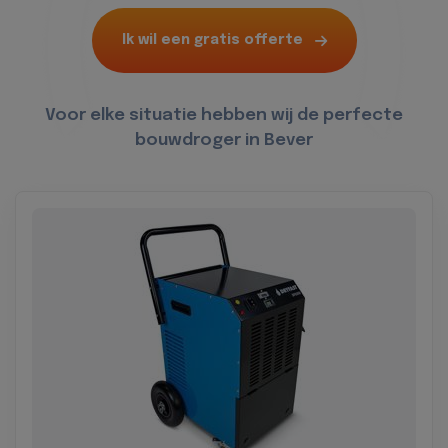
Ik wil een gratis offerte
Voor elke situatie hebben wij de perfecte
bouwdroger in Bever