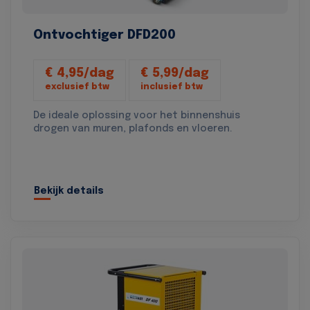
Ontvochtiger DFD200
€ 4,95/dag
€ 5,99/dag
exclusief btw
inclusief btw
De ideale oplossing voor het binnenshuis
drogen van muren, plafonds en vloeren.
Bekijk details