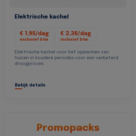
Elektrische kachel
€ 1,95/dag
€ 2,36/dag
exclusief btw
inclusief btw
Elektrische kachel voor het opwarmen van
huizen in koudere periodes voor een verbeterd
droogproces.
Bekijk details
Promopacks