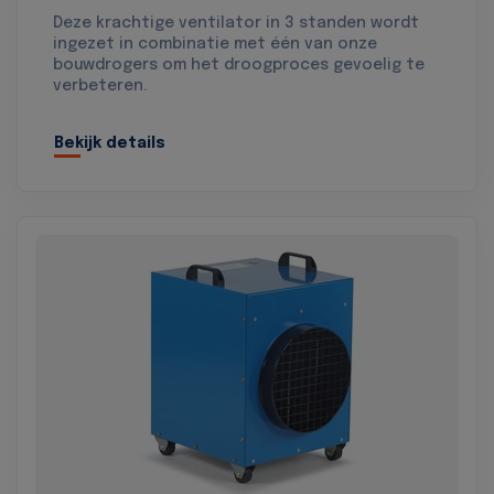
Deze krachtige ventilator in 3 standen wordt
ingezet in combinatie met één van onze
bouwdrogers om het droogproces gevoelig te
verbeteren.
Bekijk details