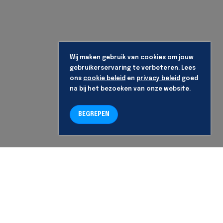
Wij maken gebruik van cookies om jouw
gebruikerservaring te verbeteren. Lees
ons
cookie beleid
en
privacy beleid
goed
na bij het bezoeken van onze website.
BEGREPEN