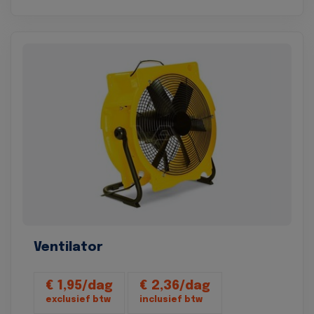
Ventilator
€ 1,95/dag
€ 2,36/dag
exclusief btw
inclusief btw