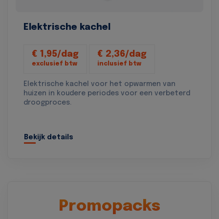
Elektrische kachel
€ 1,95/dag
€ 2,36/dag
exclusief btw
inclusief btw
Elektrische kachel voor het opwarmen van
huizen in koudere periodes voor een verbeterd
droogproces.
Bekijk details
Promopacks