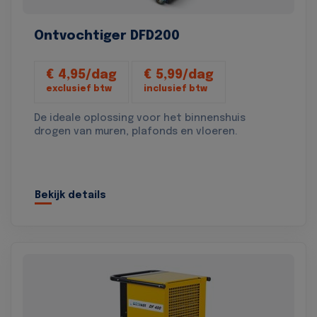
Ontvochtiger DFD200
€ 4,95/dag
€ 5,99/dag
exclusief btw
inclusief btw
De ideale oplossing voor het binnenshuis
drogen van muren, plafonds en vloeren.
Bekijk details