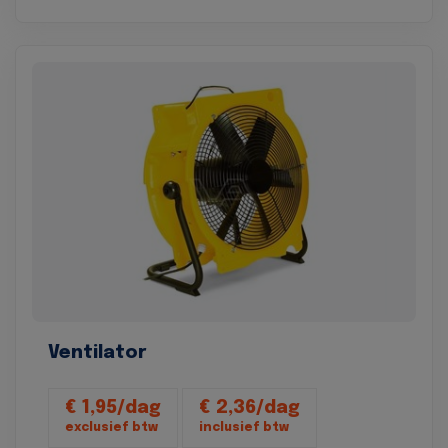
Ventilator
€ 1,95/dag
€ 2,36/dag
exclusief btw
inclusief btw