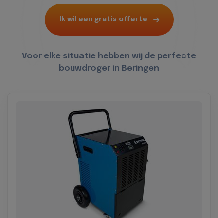
Ik wil een gratis offerte
Voor elke situatie hebben wij de perfecte
bouwdroger in Beringen