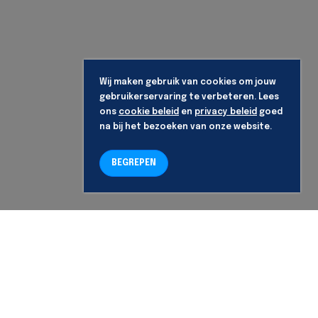
Wij maken gebruik van cookies om jouw
gebruikerservaring te verbeteren. Lees
ons
cookie beleid
en
privacy beleid
goed
na bij het bezoeken van onze website.
BEGREPEN