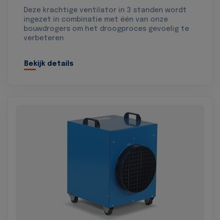
Deze krachtige ventilator in 3 standen wordt
ingezet in combinatie met één van onze
bouwdrogers om het droogproces gevoelig te
verbeteren.
Bekijk details