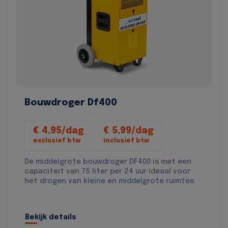
Bouwdroger Df400
€ 4,95/dag
€ 5,99/dag
exclusief btw
inclusief btw
De middelgrote bouwdroger DF400 is met een
capaciteit van 75 liter per 24 uur ideaal voor
het drogen van kleine en middelgrote ruimtes.
Bekijk details