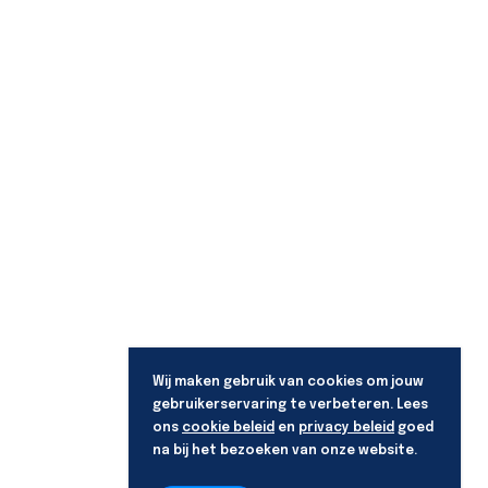
Wij maken gebruik van cookies om jouw
gebruikerservaring te verbeteren. Lees
ons
cookie beleid
en
privacy beleid
goed
na bij het bezoeken van onze website.