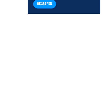
BEGREPEN
TELEFOON