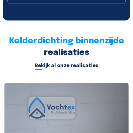
Kelderdichting binnenzijde
realisaties
Bekijk al onze realisaties