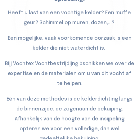
Heeft u last van een vochtige kelder? Een muffe
geur? Schimmel op muren, dozen,...?
Een mogelijke, vaak voorkomende oorzaak is een
kelder die niet waterdicht is.
Bijj Vochtex Vochtbestrijdijng bschikken we over de
expertise en de materialen om u van dit vocht af
te helpen.
Eén van deze methodes is de kelderdichting langs
de binnenzijde, de zogenaamde bekuiping.
Afhankelijk van de hoogte van de insijpeling
opteren we voor een volledige, dan wel
gedeeltelijke bekuiping.