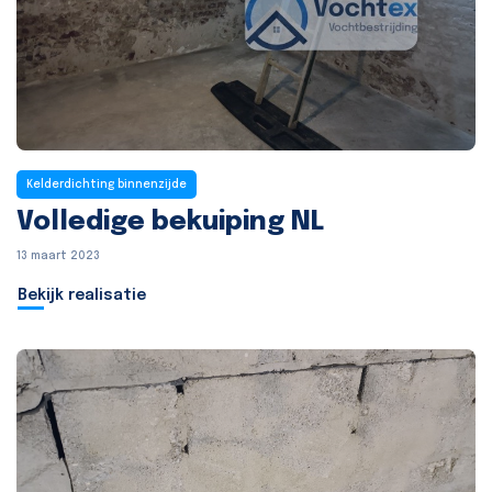
Kelderdichting binnenzijde
Volledige bekuiping NL
13 maart 2023
Bekijk realisatie