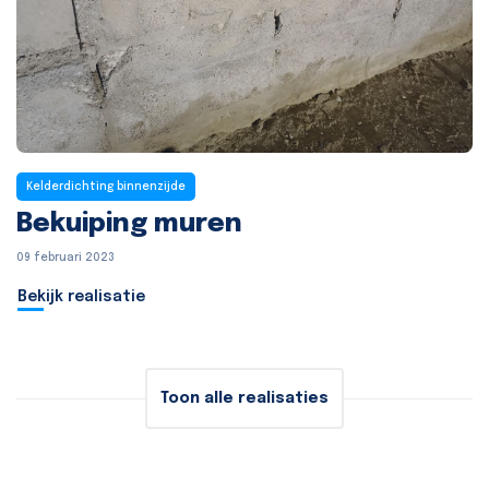
Kelderdichting binnenzijde
Bekuiping muren
09 februari 2023
Bekijk realisatie
Toon alle realisaties