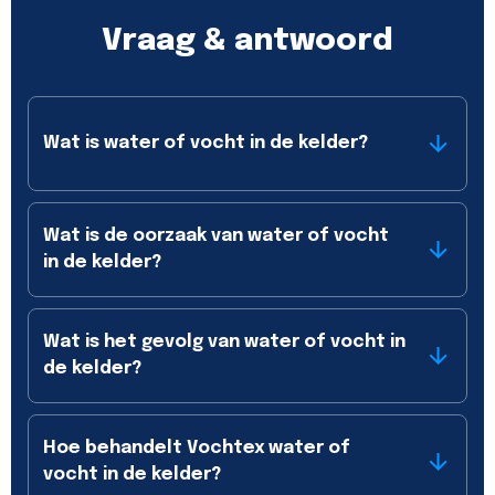
Vraag & antwoord
Wat is water of vocht in de kelder?
Wat is de oorzaak van water of vocht
in de kelder?
Wat is het gevolg van water of vocht in
de kelder?
Hoe behandelt Vochtex water of
vocht in de kelder?