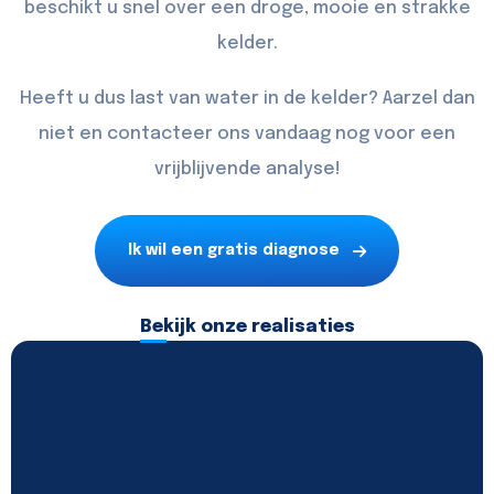
beschikt u snel over een droge, mooie en strakke
kelder.
Heeft u dus last van water in de kelder? Aarzel dan
niet en
contacteer
ons vandaag nog voor een
vrijblijvende analyse!
Ik wil een gratis diagnose
Bekijk onze realisaties