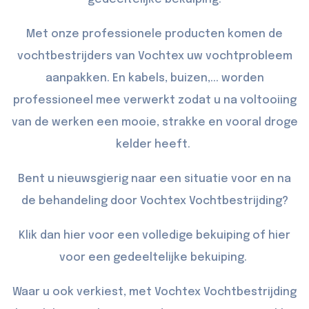
Met onze professionele producten komen de
vochtbestrijders van Vochtex uw vochtprobleem
aanpakken. En kabels, buizen,... worden
professioneel mee verwerkt zodat u na voltooiing
van de werken een mooie, strakke en vooral droge
kelder heeft.
Bent u nieuwsgierig naar een situatie voor en na
de behandeling door Vochtex Vochtbestrijding?
Klik dan
hier
voor een volledige bekuiping of
hier
voor een gedeeltelijke bekuiping.
Waar u ook verkiest, met Vochtex Vochtbestrijding