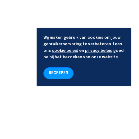
Wij maken gebruik van cookies om jouw
gebruikerservaring te verbeteren. Lees
ons
cookie beleid
en
privacy beleid
goed
na bij het bezoeken van onze website.
BEGREPEN