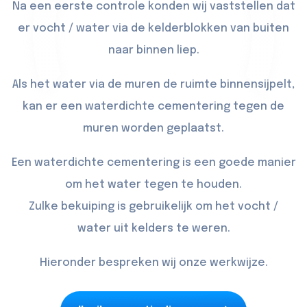
Na een eerste controle konden wij vaststellen dat
er vocht / water via de kelderblokken van buiten
naar binnen liep.
Als het water via de muren de ruimte binnensijpelt,
kan er een waterdichte cementering tegen de
muren worden geplaatst.
Een waterdichte cementering is een goede manier
om het water tegen te houden.
Zulke bekuiping is gebruikelijk om het vocht /
water uit kelders te weren.
Hieronder bespreken wij onze werkwijze.