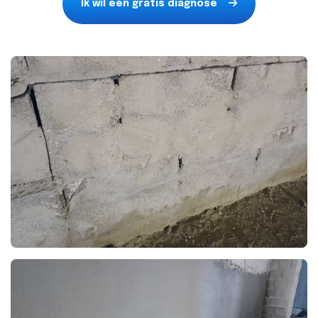
Ik wil een gratis diagnose