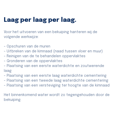
Laag per laag per laag.
Voor het uitvoeren van een bekuiping hanteren wij de
volgende werkwijze:
- Opschuren van de muren
- Uitbreken van de kimnaad (naad tussen vloer en muur)
- Reinigen van de te behandelen oppervlaktes
- Gronderen van de oppervlaktes
- Plaatsing van een eerste waterdichte en zoutwerende
laag
- Plaatsing van een eerste laag waterdichte cementering
- Plaatsing van een tweede laag waterdichte cementering
- Plaatsing van een versteviging ter hoogte van de kimnaad
Het binnenkomend water wordt zo tegengehouden door de
bekuiping.