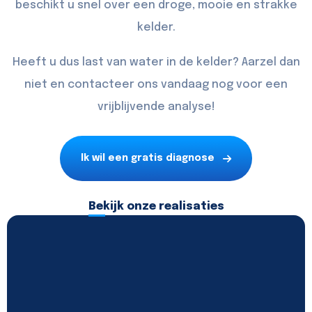
beschikt u snel over een droge, mooie en strakke
kelder.
Heeft u dus last van water in de kelder? Aarzel dan
niet en
contacteer
ons vandaag nog voor een
vrijblijvende analyse!
Ik wil een gratis diagnose
Bekijk onze realisaties