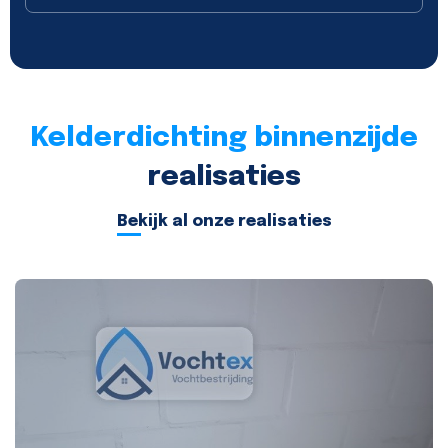
Kelderdichting binnenzijde
realisaties
Bekijk al onze realisaties