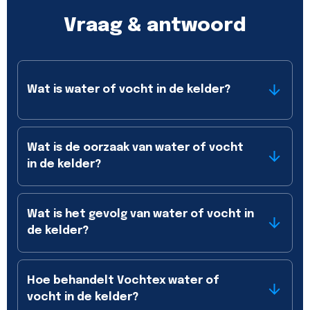
Vraag & antwoord
Wat is water of vocht in de kelder?
Wat is de oorzaak van water of vocht
in de kelder?
Wat is het gevolg van water of vocht in
de kelder?
Hoe behandelt Vochtex water of
vocht in de kelder?