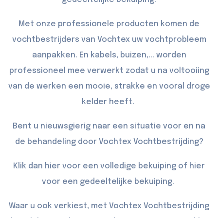
Met onze professionele producten komen de
vochtbestrijders van Vochtex uw vochtprobleem
aanpakken. En kabels, buizen,... worden
professioneel mee verwerkt zodat u na voltooiing
van de werken een mooie, strakke en vooral droge
kelder heeft.
Bent u nieuwsgierig naar een situatie voor en na
de behandeling door Vochtex Vochtbestrijding?
Klik dan
hier
voor een volledige bekuiping of
hier
voor een gedeeltelijke bekuiping.
Waar u ook verkiest, met Vochtex Vochtbestrijding