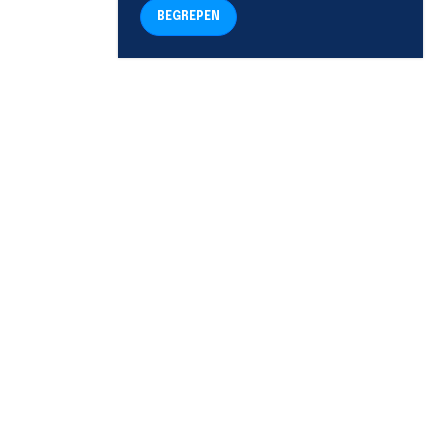
BEGREPEN
TELEFOON