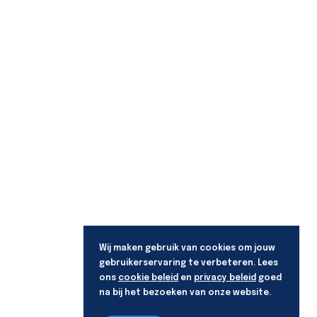
Wij maken gebruik van cookies om jouw
gebruikerservaring te verbeteren. Lees
ons
cookie beleid
en
privacy beleid
goed
na bij het bezoeken van onze website.