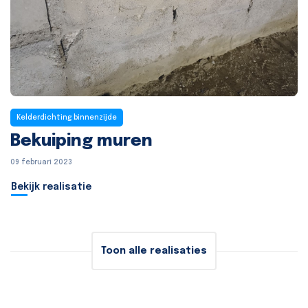
Kelderdichting binnenzijde
Bekuiping muren
09 februari 2023
Bekijk realisatie
Toon alle realisaties