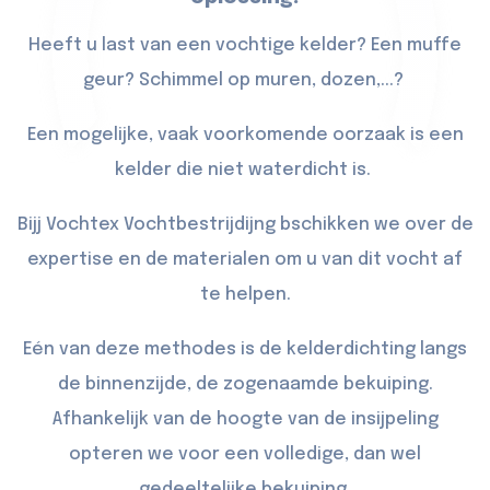
Heeft u last van een vochtige kelder? Een muffe
geur? Schimmel op muren, dozen,...?
Een mogelijke, vaak voorkomende oorzaak is een
kelder die niet waterdicht is.
Bijj Vochtex Vochtbestrijdijng bschikken we over de
expertise en de materialen om u van dit vocht af
te helpen.
Eén van deze methodes is de kelderdichting langs
de binnenzijde, de zogenaamde bekuiping.
Afhankelijk van de hoogte van de insijpeling
opteren we voor een volledige, dan wel
gedeeltelijke bekuiping.