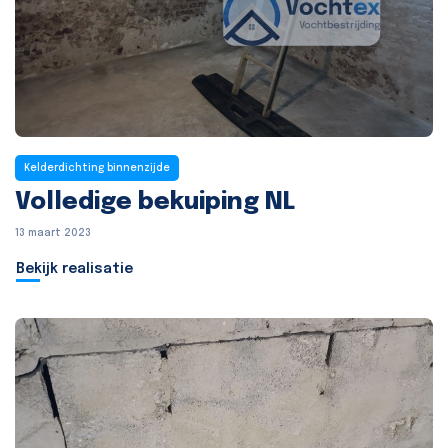
Kelderdichting binnenzijde
Volledige bekuiping NL
13 maart 2023
Bekijk realisatie