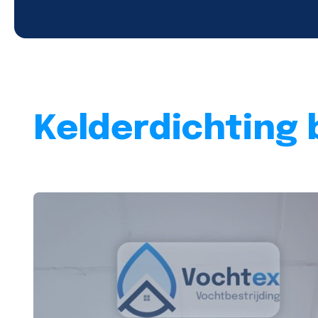
Kelderdichting 