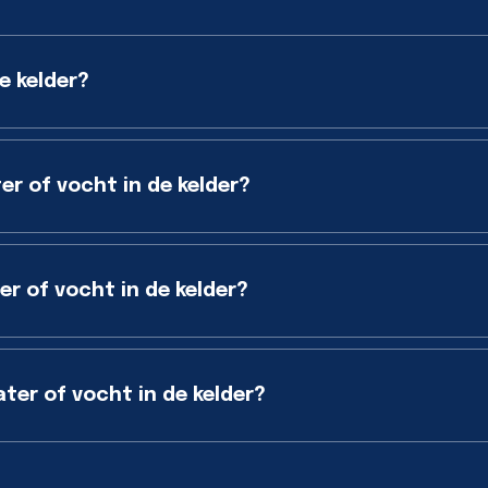
e kelder?
er of vocht in de kelder?
r of vocht in de kelder?
er of vocht in de kelder?