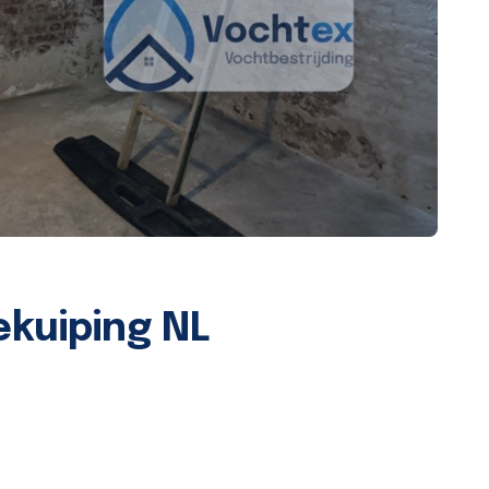
ekuiping NL