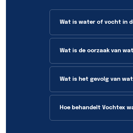
Wat is water of vocht in d
Wat is de oorzaak van wat
Wat is het gevolg van wate
Hoe behandelt Vochtex wat