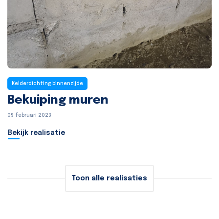
Kelderdichting binnenzijde
Bekuiping muren
09 februari 2023
Bekijk realisatie
Toon alle realisaties