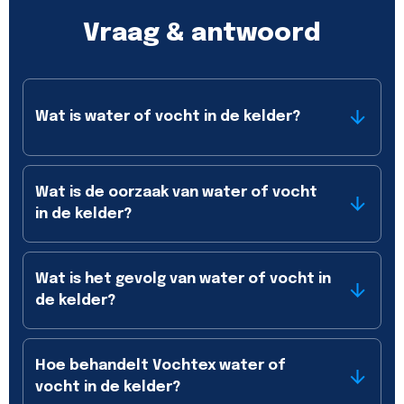
Vraag & antwoord
Wat is water of vocht in de kelder?
Wat is de oorzaak van water of vocht
in de kelder?
Wat is het gevolg van water of vocht in
de kelder?
Hoe behandelt Vochtex water of
vocht in de kelder?