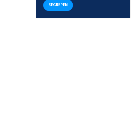
BEGREPEN
TELEFOON