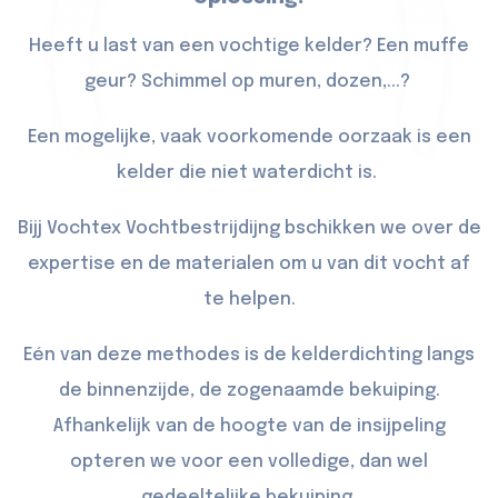
Heeft u last van een vochtige kelder? Een muffe
geur? Schimmel op muren, dozen,...?
Een mogelijke, vaak voorkomende oorzaak is een
kelder die niet waterdicht is.
Bijj Vochtex Vochtbestrijdijng bschikken we over de
expertise en de materialen om u van dit vocht af
te helpen.
Eén van deze methodes is de kelderdichting langs
de binnenzijde, de zogenaamde bekuiping.
Afhankelijk van de hoogte van de insijpeling
opteren we voor een volledige, dan wel
gedeeltelijke bekuiping.