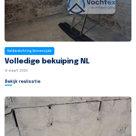
Kelderdichting binnenzijde
Volledige bekuiping NL
13 maart 2023
Bekijk realisatie