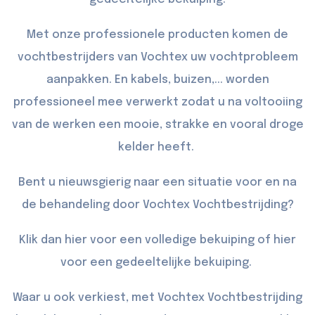
Met onze professionele producten komen de
vochtbestrijders van Vochtex uw vochtprobleem
aanpakken. En kabels, buizen,... worden
professioneel mee verwerkt zodat u na voltooiing
van de werken een mooie, strakke en vooral droge
kelder heeft.
Bent u nieuwsgierig naar een situatie voor en na
de behandeling door Vochtex Vochtbestrijding?
Klik dan
hier
voor een volledige bekuiping of
hier
voor een gedeeltelijke bekuiping.
Waar u ook verkiest, met Vochtex Vochtbestrijding