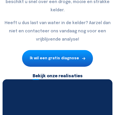
beschikt u snel over een droge, mooie en strakke
kelder.
Heeft u dus last van water in de kelder? Aarzel dan
niet en
contacteer
ons vandaag nog voor een
vrijblijvende analyse!
Ik wil een gratis diagnose
Bekijk onze realisaties