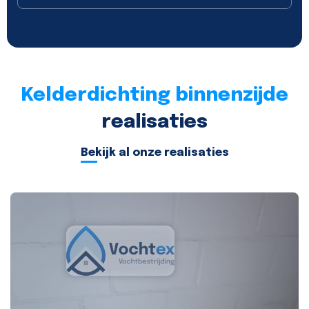
Kelderdichting binnenzijde
realisaties
Bekijk al onze realisaties