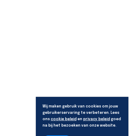
Wij maken gebruik van cookies om jouw
gebruikerservaring te verbeteren. Lees
ons
cookie beleid
en
privacy beleid
goed
na bij het bezoeken van onze website.