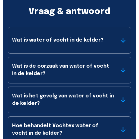
Vraag & antwoord
Wat is water of vocht in de kelder?
Wat is de oorzaak van water of vocht
in de kelder?
Wat is het gevolg van water of vocht in
de kelder?
Hoe behandelt Vochtex water of
vocht in de kelder?