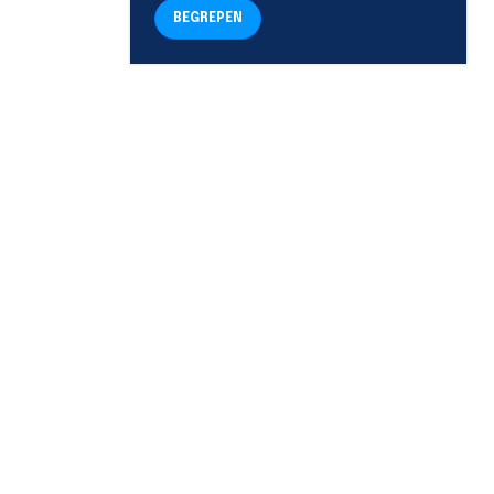
BEGREPEN
TELEFOON