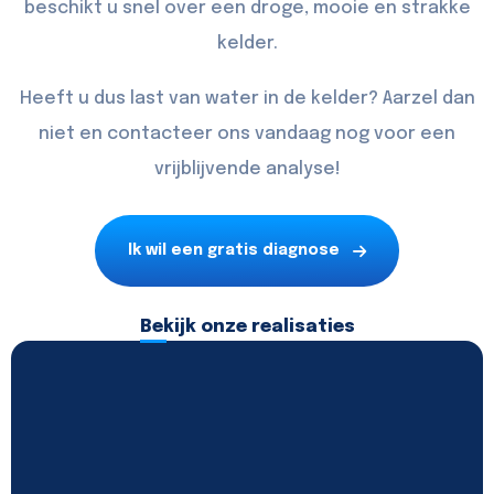
beschikt u snel over een droge, mooie en strakke
kelder.
Heeft u dus last van water in de kelder? Aarzel dan
niet en
contacteer
ons vandaag nog voor een
vrijblijvende analyse!
Ik wil een gratis diagnose
Bekijk onze realisaties