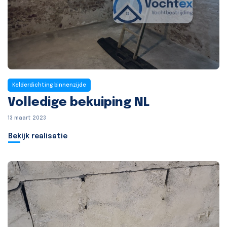
Kelderdichting binnenzijde
Volledige bekuiping NL
13 maart 2023
Bekijk realisatie