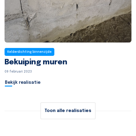
Kelderdichting binnenzijde
Bekuiping muren
09 februari 2023
Bekijk realisatie
Toon alle realisaties