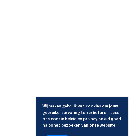
Wij maken gebruik van cookies om jouw
gebruikerservaring te verbeteren. Lees
ons
cookie beleid
en
privacy beleid
goed
na bij het bezoeken van onze website.