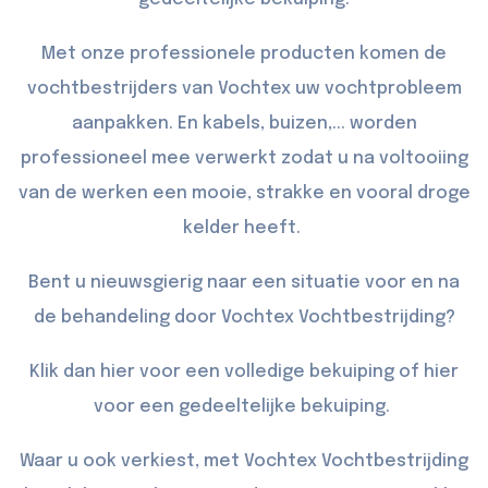
Met onze professionele producten komen de
vochtbestrijders van Vochtex uw vochtprobleem
aanpakken. En kabels, buizen,... worden
professioneel mee verwerkt zodat u na voltooiing
van de werken een mooie, strakke en vooral droge
kelder heeft.
Bent u nieuwsgierig naar een situatie voor en na
de behandeling door Vochtex Vochtbestrijding?
Klik dan
hier
voor een volledige bekuiping of
hier
voor een gedeeltelijke bekuiping.
Waar u ook verkiest, met Vochtex Vochtbestrijding