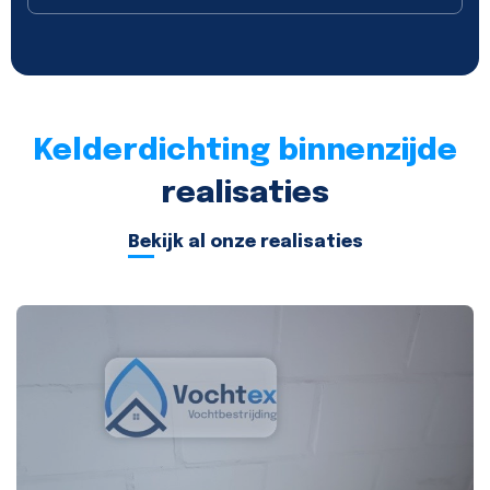
Kelderdichting binnenzijde
realisaties
Bekijk al onze realisaties