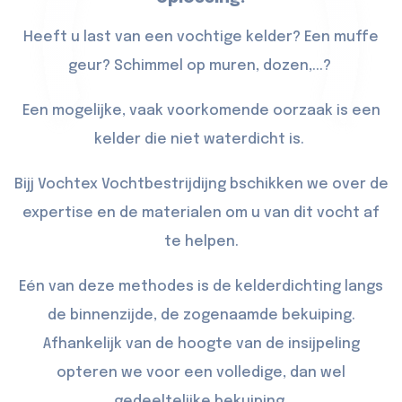
Heeft u last van een vochtige kelder? Een muffe
geur? Schimmel op muren, dozen,...?
Een mogelijke, vaak voorkomende oorzaak is een
kelder die niet waterdicht is.
Bijj Vochtex Vochtbestrijdijng bschikken we over de
expertise en de materialen om u van dit vocht af
te helpen.
Eén van deze methodes is de kelderdichting langs
de binnenzijde, de zogenaamde bekuiping.
Afhankelijk van de hoogte van de insijpeling
opteren we voor een volledige, dan wel
gedeeltelijke bekuiping.