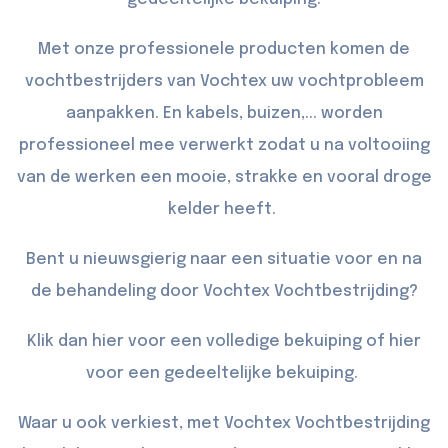
Met onze professionele producten komen de
vochtbestrijders van Vochtex uw vochtprobleem
aanpakken. En kabels, buizen,... worden
professioneel mee verwerkt zodat u na voltooiing
van de werken een mooie, strakke en vooral droge
kelder heeft.
Bent u nieuwsgierig naar een situatie voor en na
de behandeling door Vochtex Vochtbestrijding?
Klik dan
hier
voor een volledige bekuiping of
hier
voor een gedeeltelijke bekuiping.
Waar u ook verkiest, met Vochtex Vochtbestrijding