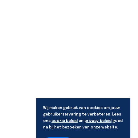
Wij maken gebruik van cookies om jouw
gebruikerservaring te verbeteren. Lees
ons
cookie beleid
en
privacy beleid
goed
na bij het bezoeken van onze website.