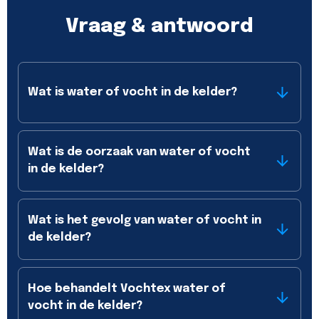
Vraag & antwoord
Wat is water of vocht in de kelder?
Wat is de oorzaak van water of vocht
in de kelder?
Wat is het gevolg van water of vocht in
de kelder?
Hoe behandelt Vochtex water of
vocht in de kelder?