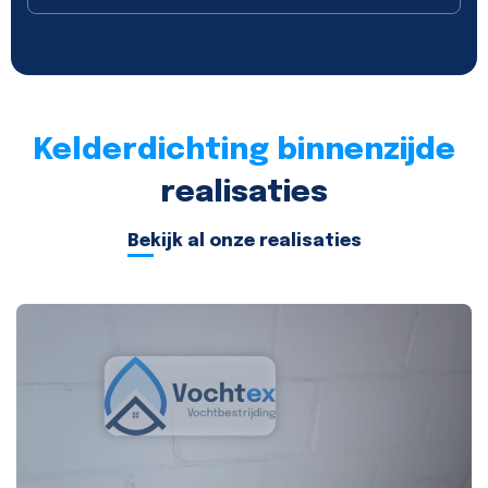
Kelderdichting binnenzijde
realisaties
Bekijk al onze realisaties