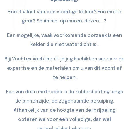
Heeft u last van een vochtige kelder? Een muffe
geur? Schimmel op muren, dozen,...?
Een mogelijke, vaak voorkomende oorzaak is een
kelder die niet waterdicht is.
Bijj Vochtex Vochtbestrijdijng bschikken we over de
expertise en de materialen om u van dit vocht af
te helpen.
Eén van deze methodes is de kelderdichting langs
de binnenzijde, de zogenaamde bekuiping.
Afhankelijk van de hoogte van de insijpeling
opteren we voor een volledige, dan wel
gedeeltelijke bekuiping.