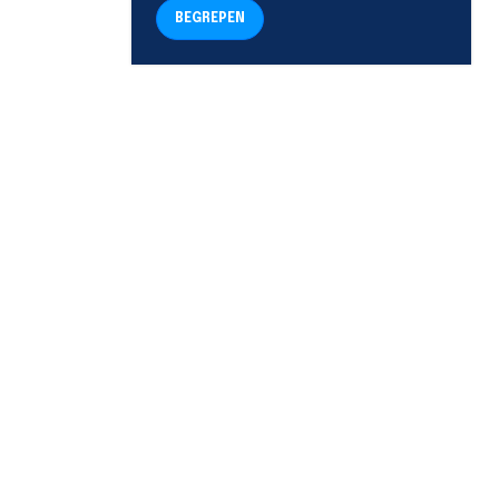
BEGREPEN
TELEFOON