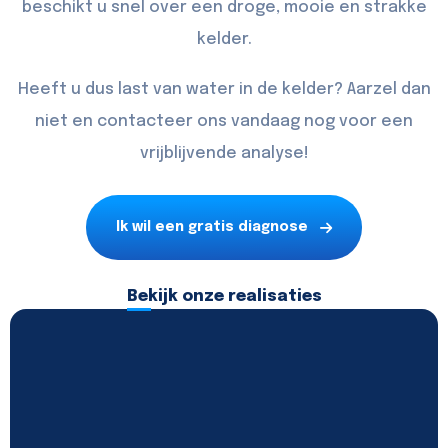
beschikt u snel over een droge, mooie en strakke
kelder.
Heeft u dus last van water in de kelder? Aarzel dan
niet en
contacteer
ons vandaag nog voor een
vrijblijvende analyse!
Ik wil een gratis diagnose
Bekijk onze realisaties