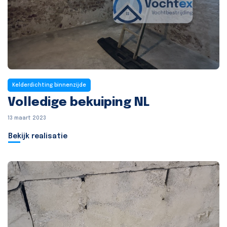
Kelderdichting binnenzijde
Volledige bekuiping NL
13 maart 2023
Bekijk realisatie