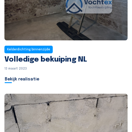
Kelderdichting binnenzijde
Volledige bekuiping NL
13 maart 2023
Bekijk realisatie