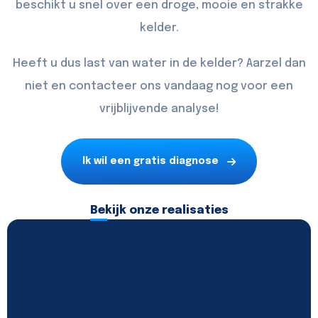
beschikt u snel over een droge, mooie en strakke
kelder.
Heeft u dus last van water in de kelder? Aarzel dan
niet en
contacteer
ons vandaag nog voor een
vrijblijvende analyse!
Ik wil een gratis diagnose
Bekijk onze realisaties