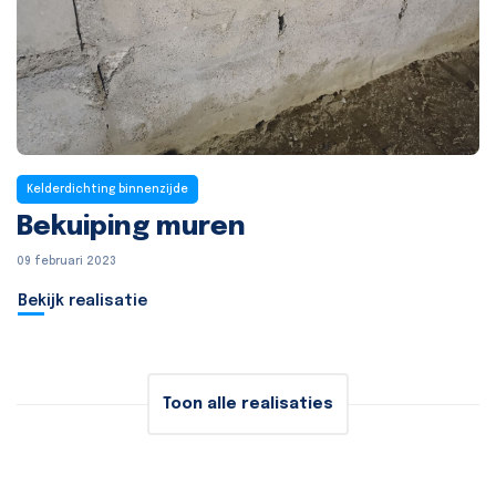
Kelderdichting binnenzijde
Bekuiping muren
09 februari 2023
Bekijk realisatie
Toon alle realisaties