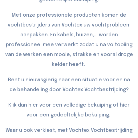
Met onze professionele producten komen de
vochtbestrijders van Vochtex uw vochtprobleem
aanpakken. En kabels, buizen,... worden
professioneel mee verwerkt zodat u na voltooiing
van de werken een mooie, strakke en vooral droge
kelder heeft.
Bent u nieuwsgierig naar een situatie voor en na
de behandeling door Vochtex Vochtbestrijding?
Klik dan
hier
voor een volledige bekuiping of
hier
voor een gedeeltelijke bekuiping.
Waar u ook verkiest, met Vochtex Vochtbestrijding