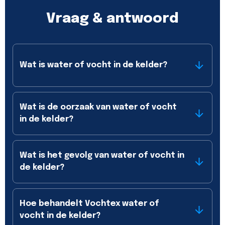
Vraag & antwoord
Wat is water of vocht in de kelder?
Wat is de oorzaak van water of vocht
in de kelder?
Wat is het gevolg van water of vocht in
de kelder?
Hoe behandelt Vochtex water of
vocht in de kelder?