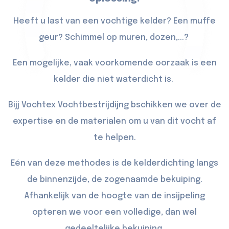
Heeft u last van een vochtige kelder? Een muffe
geur? Schimmel op muren, dozen,...?
Een mogelijke, vaak voorkomende oorzaak is een
kelder die niet waterdicht is.
Bijj Vochtex Vochtbestrijdijng bschikken we over de
expertise en de materialen om u van dit vocht af
te helpen.
Eén van deze methodes is de kelderdichting langs
de binnenzijde, de zogenaamde bekuiping.
Afhankelijk van de hoogte van de insijpeling
opteren we voor een volledige, dan wel
gedeeltelijke bekuiping.