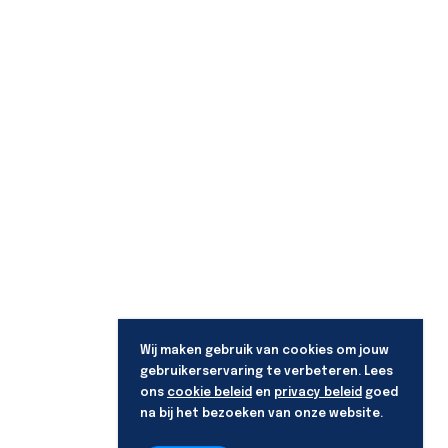
Wij maken gebruik van cookies om jouw
gebruikerservaring te verbeteren. Lees
ons
cookie beleid
en
privacy beleid
goed
na bij het bezoeken van onze website.