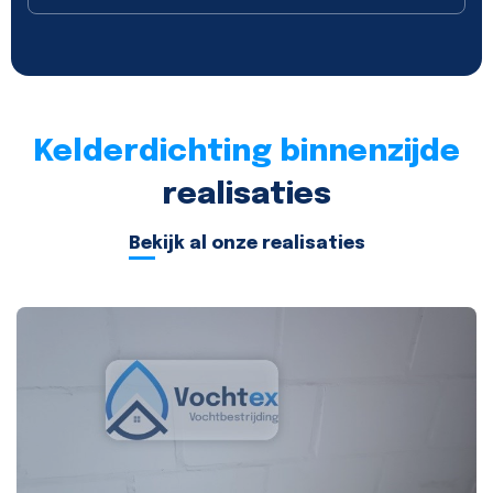
Kelderdichting binnenzijde
realisaties
Bekijk al onze realisaties