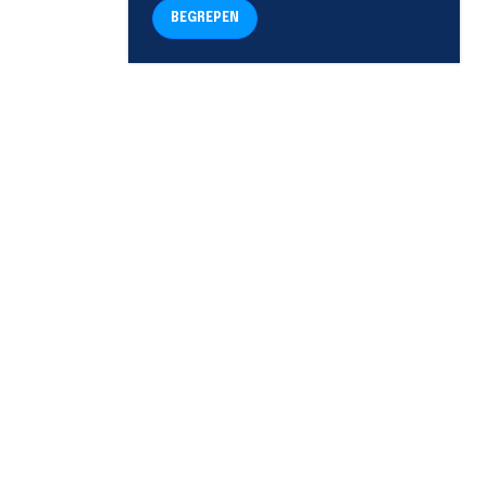
BEGREPEN
TELEFOON