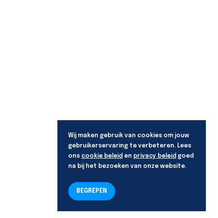
Wij maken gebruik van cookies om jouw
gebruikerservaring te verbeteren. Lees
ons
cookie beleid
en
privacy beleid
goed
na bij het bezoeken van onze website.
BEGREPEN