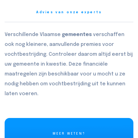
Advies van onze experts
Verschillende Vlaamse
gemeentes
verschaffen
ook nog kleinere, aanvullende premies voor
vochtbestrijding. Controleer daarom altijd eerst bij
uw gemeente in kwestie. Deze financiële
maatregelen zijn beschikbaar voor u mocht u ze
nodig hebben om vochtbestrijding uit te kunnen
laten voeren.
MEER WETEN?