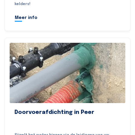
kelders!
Meer info
Doorvoerafdichting in Peer