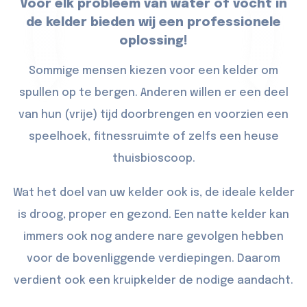
Voor elk probleem van water of vocht in
de kelder bieden wij een professionele
oplossing!
Sommige mensen kiezen voor een kelder om
spullen op te bergen. Anderen willen er een deel
van hun (vrije) tijd doorbrengen en voorzien een
speelhoek, fitnessruimte of zelfs een heuse
thuisbioscoop.
Wat het doel van uw kelder ook is, de ideale kelder
is droog, proper en gezond. Een natte kelder kan
immers ook nog andere nare gevolgen hebben
voor de bovenliggende verdiepingen. Daarom
verdient ook een kruipkelder de nodige aandacht.