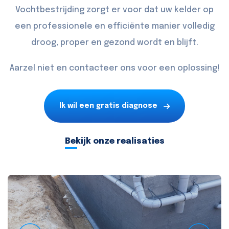
Vochtbestrijding zorgt er voor dat uw kelder op
een professionele en efficiënte manier volledig
droog, proper en gezond wordt en blijft.
Aarzel niet en
contacteer
ons voor een oplossing!
Ik wil een gratis diagnose
Bekijk onze realisaties