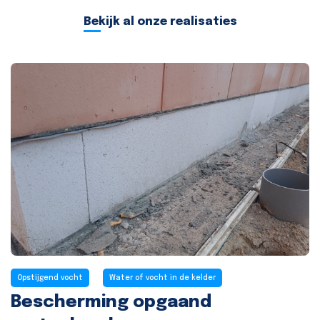
Bekijk al onze realisaties
Opstijgend vocht
Water of vocht in de kelder
Bescherming opgaand