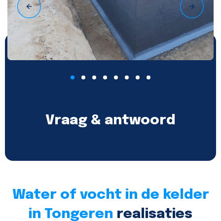
Vraag & antwoord
Water of vocht in de kelder
in Tongeren
realisaties