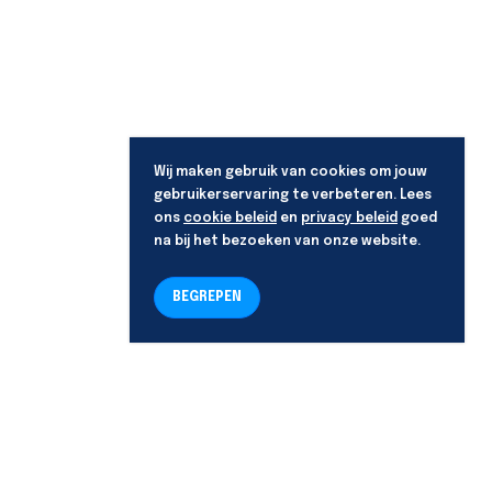
Wij maken gebruik van cookies om jouw
gebruikerservaring te verbeteren. Lees
ons
cookie beleid
en
privacy beleid
goed
na bij het bezoeken van onze website.
BEGREPEN