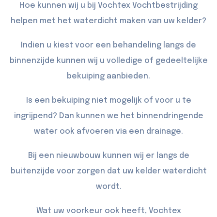
Hoe kunnen wij u bij Vochtex Vochtbestrijding
helpen met het waterdicht maken van uw kelder?
Indien u kiest voor een behandeling langs de
binnenzijde kunnen wij u volledige of gedeeltelijke
bekuiping
aanbieden.
Is een bekuiping niet mogelijk of voor u te
ingrijpend? Dan kunnen we het binnendringende
water ook afvoeren via een
drainage
.
Bij een nieuwbouw kunnen wij er langs de
buitenzijde
voor zorgen dat uw kelder waterdicht
wordt.
Wat uw voorkeur ook heeft, Vochtex