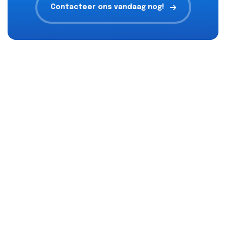
Contacteer ons vandaag nog!