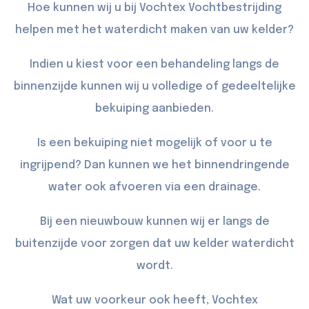
Hoe kunnen wij u bij Vochtex Vochtbestrijding
helpen met het waterdicht maken van uw kelder?
Indien u kiest voor een behandeling langs de
binnenzijde kunnen wij u volledige of gedeeltelijke
bekuiping
aanbieden.
Is een bekuiping niet mogelijk of voor u te
ingrijpend? Dan kunnen we het binnendringende
water ook afvoeren via een
drainage
.
Bij een nieuwbouw kunnen wij er langs de
buitenzijde
voor zorgen dat uw kelder waterdicht
wordt.
Wat uw voorkeur ook heeft, Vochtex