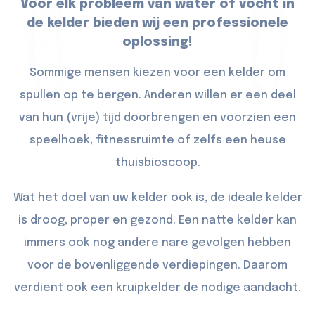
Voor elk probleem van water of vocht in
de kelder bieden wij een professionele
oplossing!
Sommige mensen kiezen voor een kelder om
spullen op te bergen. Anderen willen er een deel
van hun (vrije) tijd doorbrengen en voorzien een
speelhoek, fitnessruimte of zelfs een heuse
thuisbioscoop.
Wat het doel van uw kelder ook is, de ideale kelder
is droog, proper en gezond. Een natte kelder kan
immers ook nog andere nare gevolgen hebben
voor de bovenliggende verdiepingen. Daarom
verdient ook een kruipkelder de nodige aandacht.