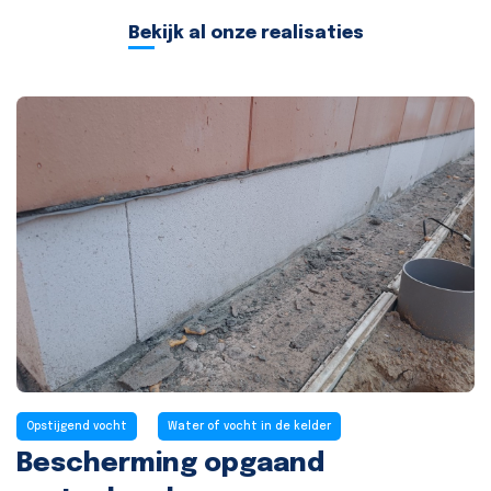
Bekijk al onze realisaties
Opstijgend vocht
Water of vocht in de kelder
Bescherming opgaand