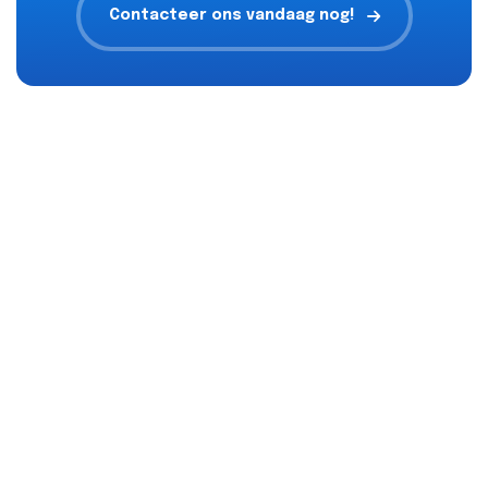
Contacteer ons vandaag nog!