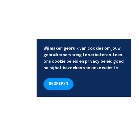
Wij maken gebruik van cookies om jouw
gebruikerservaring te verbeteren. Lees
ons
cookie beleid
en
privacy beleid
goed
na bij het bezoeken van onze website.
BEGREPEN