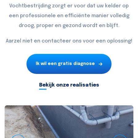
Vochtbestrijding zorgt er voor dat uw kelder op
een professionele en efficiënte manier volledig
droog, proper en gezond wordt en blijft.
Aarzel niet en
contacteer
ons voor een oplossing!
Ik wil een gratis diagnose
Bekijk onze realisaties