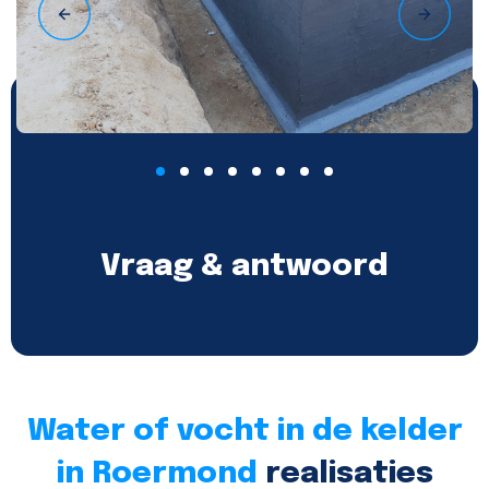
Vraag & antwoord
Water of vocht in de kelder
in Roermond
realisaties