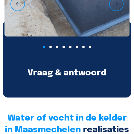
Vraag & antwoord
Water of vocht in de kelder
in Maasmechelen
realisaties