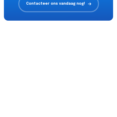
Contacteer ons vandaag nog!