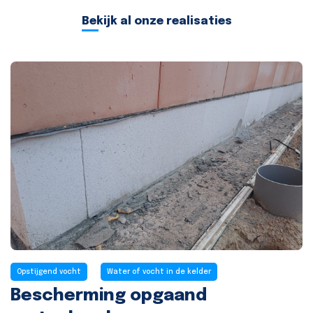
Bekijk al onze realisaties
Opstijgend vocht
Water of vocht in de kelder
Bescherming opgaand