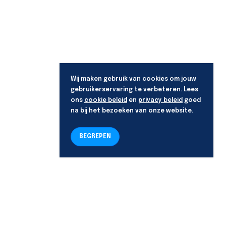
Wij maken gebruik van cookies om jouw
gebruikerservaring te verbeteren. Lees
ons
cookie beleid
en
privacy beleid
goed
na bij het bezoeken van onze website.
BEGREPEN