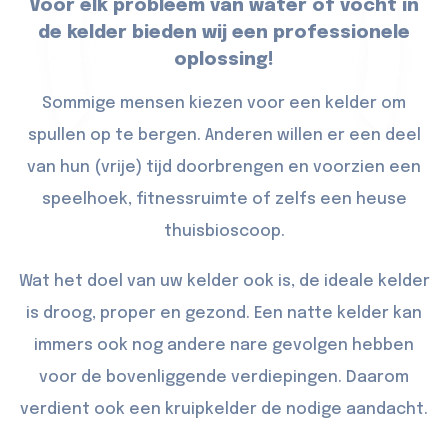
Voor elk probleem van water of vocht in
de kelder bieden wij een professionele
oplossing!
Sommige mensen kiezen voor een kelder om
spullen op te bergen. Anderen willen er een deel
van hun (vrije) tijd doorbrengen en voorzien een
speelhoek, fitnessruimte of zelfs een heuse
thuisbioscoop.
Wat het doel van uw kelder ook is, de ideale kelder
is droog, proper en gezond. Een natte kelder kan
immers ook nog andere nare gevolgen hebben
voor de bovenliggende verdiepingen. Daarom
verdient ook een kruipkelder de nodige aandacht.