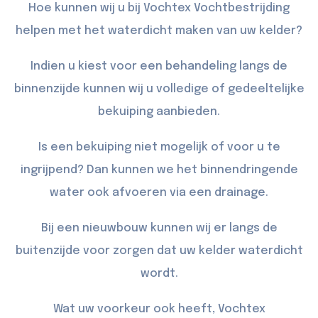
Hoe kunnen wij u bij Vochtex Vochtbestrijding
helpen met het waterdicht maken van uw kelder?
Indien u kiest voor een behandeling langs de
binnenzijde kunnen wij u volledige of gedeeltelijke
bekuiping
aanbieden.
Is een bekuiping niet mogelijk of voor u te
ingrijpend? Dan kunnen we het binnendringende
water ook afvoeren via een
drainage
.
Bij een nieuwbouw kunnen wij er langs de
buitenzijde
voor zorgen dat uw kelder waterdicht
wordt.
Wat uw voorkeur ook heeft, Vochtex