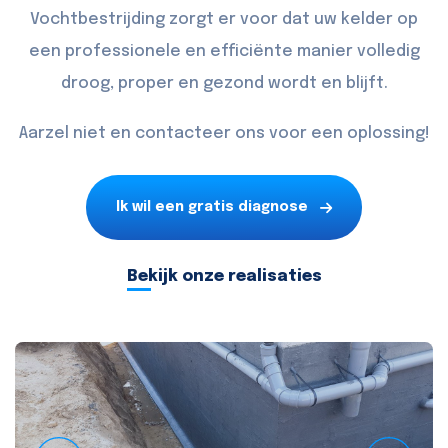
Vochtbestrijding zorgt er voor dat uw kelder op
een professionele en efficiënte manier volledig
droog, proper en gezond wordt en blijft.
Aarzel niet en
contacteer
ons voor een oplossing!
Ik wil een gratis diagnose
Bekijk onze realisaties