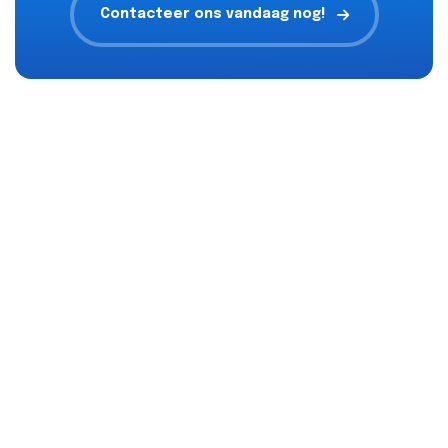
Contacteer ons vandaag nog!