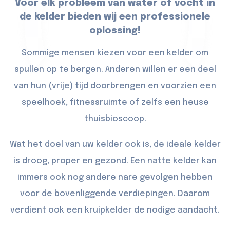
Voor elk probleem van water of vocht in
de kelder bieden wij een professionele
oplossing!
Sommige mensen kiezen voor een kelder om
spullen op te bergen. Anderen willen er een deel
van hun (vrije) tijd doorbrengen en voorzien een
speelhoek, fitnessruimte of zelfs een heuse
thuisbioscoop.
Wat het doel van uw kelder ook is, de ideale kelder
is droog, proper en gezond. Een natte kelder kan
immers ook nog andere nare gevolgen hebben
voor de bovenliggende verdiepingen. Daarom
verdient ook een kruipkelder de nodige aandacht.