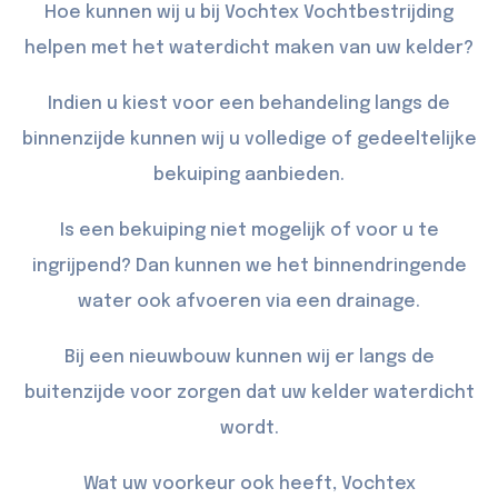
Hoe kunnen wij u bij Vochtex Vochtbestrijding
helpen met het waterdicht maken van uw kelder?
Indien u kiest voor een behandeling langs de
binnenzijde kunnen wij u volledige of gedeeltelijke
bekuiping
aanbieden.
Is een bekuiping niet mogelijk of voor u te
ingrijpend? Dan kunnen we het binnendringende
water ook afvoeren via een
drainage
.
Bij een nieuwbouw kunnen wij er langs de
buitenzijde
voor zorgen dat uw kelder waterdicht
wordt.
Wat uw voorkeur ook heeft, Vochtex