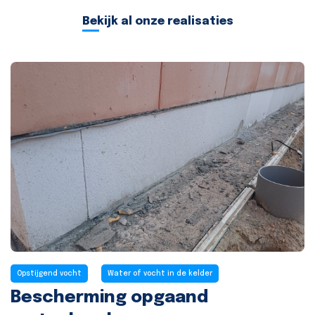
Bekijk al onze realisaties
Opstijgend vocht
Water of vocht in de kelder
Bescherming opgaand