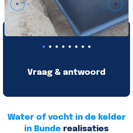
Vraag & antwoord
Water of vocht in de kelder
in Bunde
realisaties