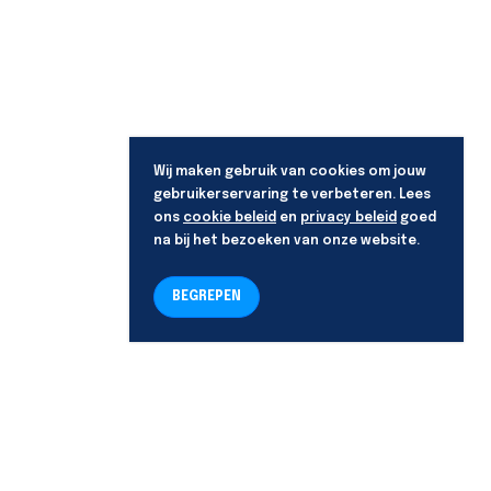
Wij maken gebruik van cookies om jouw
gebruikerservaring te verbeteren. Lees
ons
cookie beleid
en
privacy beleid
goed
na bij het bezoeken van onze website.
BEGREPEN