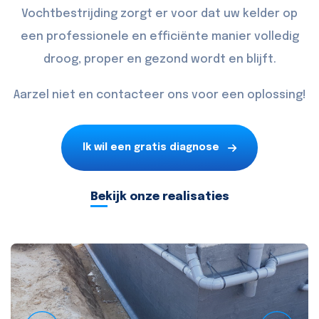
Vochtbestrijding zorgt er voor dat uw kelder op
een professionele en efficiënte manier volledig
droog, proper en gezond wordt en blijft.
Aarzel niet en
contacteer
ons voor een oplossing!
Ik wil een gratis diagnose
Bekijk onze realisaties