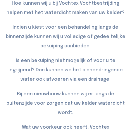
Hoe kunnen wij u bij Vochtex Vochtbestrijding
helpen met het waterdicht maken van uw kelder?
Indien u kiest voor een behandeling langs de
binnenzijde kunnen wij u volledige of gedeeltelijke
bekuiping
aanbieden.
Is een bekuiping niet mogelijk of voor u te
ingrijpend? Dan kunnen we het binnendringende
water ook afvoeren via een
drainage
.
Bij een nieuwbouw kunnen wij er langs de
buitenzijde
voor zorgen dat uw kelder waterdicht
wordt.
Wat uw voorkeur ook heeft, Vochtex