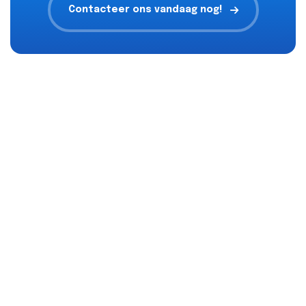
Contacteer ons vandaag nog!