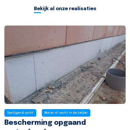
Bekijk al onze realisaties
Opstijgend vocht
Water of vocht in de kelder
Bescherming opgaand