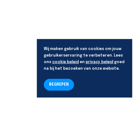
Wij maken gebruik van cookies om jouw
gebruikerservaring te verbeteren. Lees
ons
cookie beleid
en
privacy beleid
goed
na bij het bezoeken van onze website.
BEGREPEN