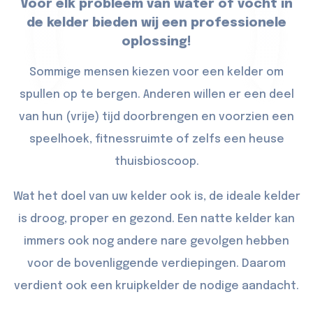
Voor elk probleem van water of vocht in
de kelder bieden wij een professionele
oplossing!
Sommige mensen kiezen voor een kelder om
spullen op te bergen. Anderen willen er een deel
van hun (vrije) tijd doorbrengen en voorzien een
speelhoek, fitnessruimte of zelfs een heuse
thuisbioscoop.
Wat het doel van uw kelder ook is, de ideale kelder
is droog, proper en gezond. Een natte kelder kan
immers ook nog andere nare gevolgen hebben
voor de bovenliggende verdiepingen. Daarom
verdient ook een kruipkelder de nodige aandacht.