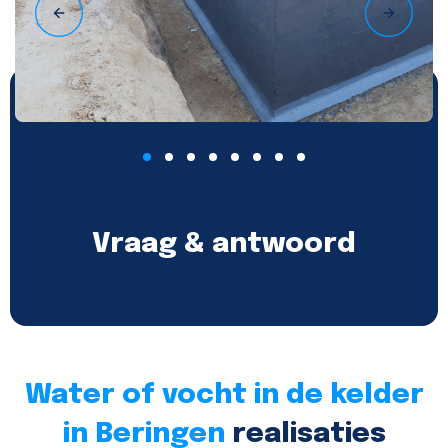
Vraag & antwoord
Water of vocht in de kelder
in Beringen
realisaties