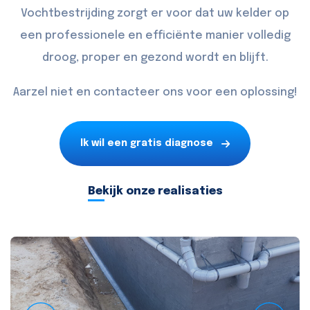
Vochtbestrijding zorgt er voor dat uw kelder op
een professionele en efficiënte manier volledig
droog, proper en gezond wordt en blijft.
Aarzel niet en
contacteer
ons voor een oplossing!
Ik wil een gratis diagnose
Bekijk onze realisaties