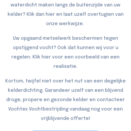
waterdicht maken langs de buitenzijde van uw
kelder? Klik dan
hier
en laat uzelf overtugien van
onze werkwijze.
Uw opgaand metselwerk beschermen tegen
opstijgend vocht? Ook dat kunnen wij voor u
regelen. Klik
hier
voor een voorbeeld van een
realisatie.
Kortom, twijfel niet over het nut van een degelijke
kelderdichting. Garandeer uzelf van een blijvend
droge, propere en gezonde kelder en
contacteer
Vochtex Vochtbestrijding vandaag nog voor een
vrijblijvende offerte!