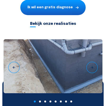
Ik wil een gratis diagnose
Bekijk onze realisaties