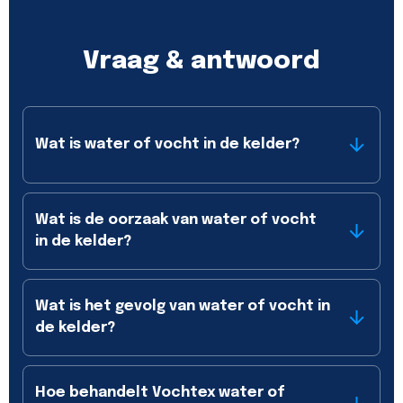
Vraag & antwoord
Wat is water of vocht in de kelder?
Wat is de oorzaak van water of vocht
in de kelder?
Wat is het gevolg van water of vocht in
de kelder?
Hoe behandelt Vochtex water of