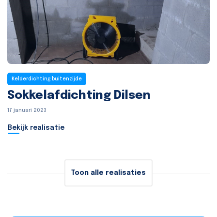
Kelderdichting buitenzijde
Sokkelafdichting Dilsen
17 januari 2023
Bekijk realisatie
Toon alle realisaties