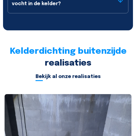
vocht in de kelder?
Kelderdichting buitenzijde
realisaties
Bekijk al onze realisaties