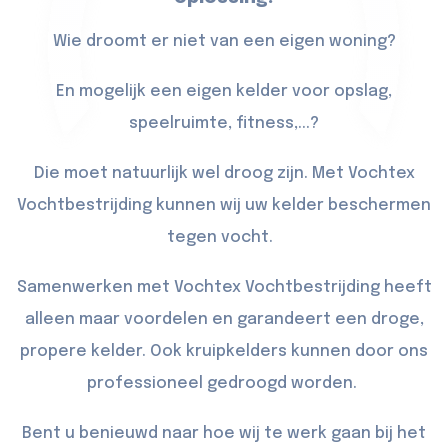
Wie droomt er niet van een eigen woning?
En mogelijk een eigen kelder voor opslag,
speelruimte, fitness,...?
Die moet natuurlijk wel droog zijn. Met Vochtex
Vochtbestrijding kunnen wij uw kelder beschermen
tegen vocht.
Samenwerken met Vochtex Vochtbestrijding heeft
alleen maar voordelen en garandeert een droge,
propere kelder. Ook kruipkelders kunnen door ons
professioneel gedroogd worden.
Bent u benieuwd naar hoe wij te werk gaan bij het