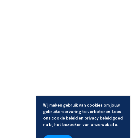
Wij maken gebruik van cookies om jouw
gebruikerservaring te verbeteren. Lees
ons
cookie beleid
en
privacy beleid
goed
na bij het bezoeken van onze website.