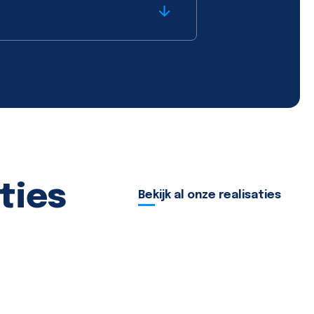
ties
Bekijk al onze realisaties