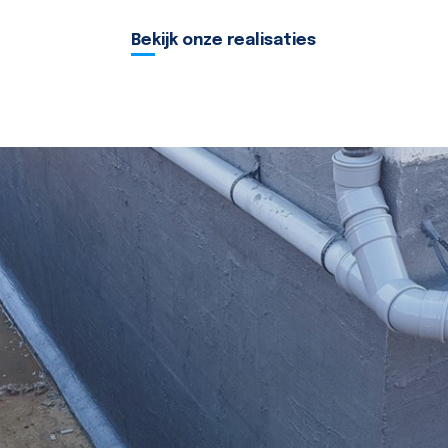
Bekijk onze realisaties