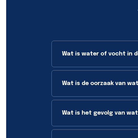
Wat is water of vocht in d
Wat is de oorzaak van wat
Wat is het gevolg van wate