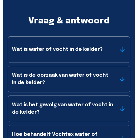
Vraag & antwoord
Wat is water of vocht in de kelder?
Wat is de oorzaak van water of vocht
in de kelder?
Wat is het gevolg van water of vocht in
de kelder?
Hoe behandelt Vochtex water of