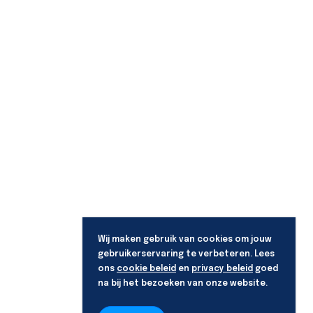
Wij maken gebruik van cookies om jouw
gebruikerservaring te verbeteren. Lees
ons
cookie beleid
en
privacy beleid
goed
na bij het bezoeken van onze website.