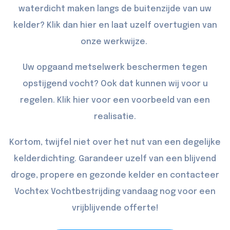
waterdicht maken langs de buitenzijde van uw
kelder? Klik dan
hier
en laat uzelf overtugien van
onze werkwijze.
Uw opgaand metselwerk beschermen tegen
opstijgend vocht? Ook dat kunnen wij voor u
regelen. Klik
hier
voor een voorbeeld van een
realisatie.
Kortom, twijfel niet over het nut van een degelijke
kelderdichting. Garandeer uzelf van een blijvend
droge, propere en gezonde kelder en
contacteer
Vochtex Vochtbestrijding vandaag nog voor een
vrijblijvende offerte!