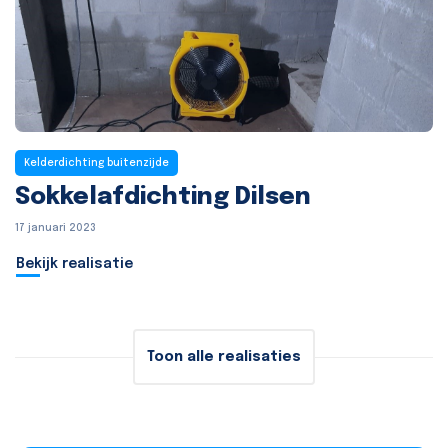
Kelderdichting buitenzijde
Sokkelafdichting Dilsen
17 januari 2023
Bekijk realisatie
Toon alle realisaties