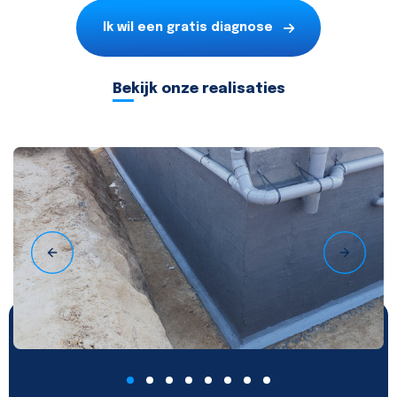
Ik wil een gratis diagnose
Bekijk onze realisaties