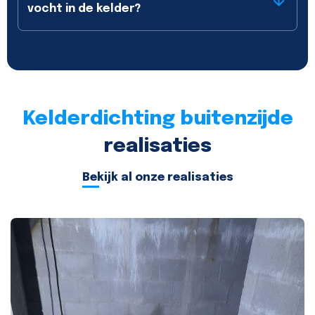
vocht in de kelder?
Kelderdichting buitenzijde
realisaties
Bekijk al onze realisaties