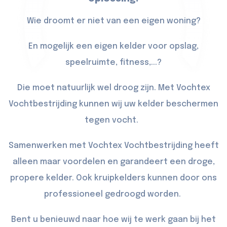
Wie droomt er niet van een eigen woning?
En mogelijk een eigen kelder voor opslag,
speelruimte, fitness,...?
Die moet natuurlijk wel droog zijn. Met Vochtex
Vochtbestrijding kunnen wij uw kelder beschermen
tegen vocht.
Samenwerken met Vochtex Vochtbestrijding heeft
alleen maar voordelen en garandeert een droge,
propere kelder. Ook kruipkelders kunnen door ons
professioneel gedroogd worden.
Bent u benieuwd naar hoe wij te werk gaan bij het