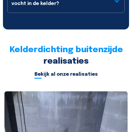
vocht in de kelder?
Kelderdichting buitenzijde
realisaties
Bekijk al onze realisaties