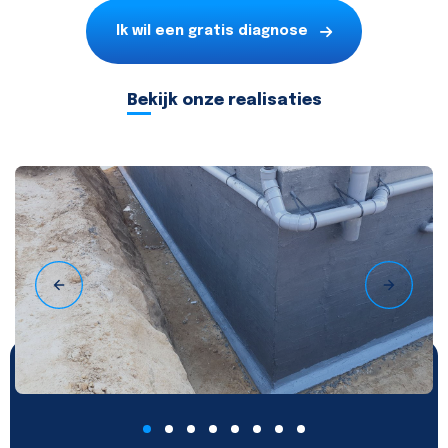
Ik wil een gratis diagnose
Bekijk onze realisaties