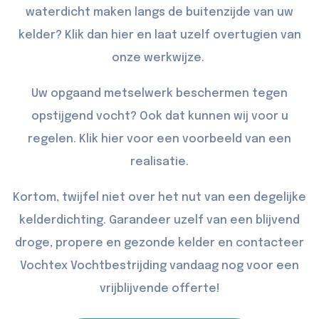
waterdicht maken langs de buitenzijde van uw
kelder? Klik dan
hier
en laat uzelf overtugien van
onze werkwijze.
Uw opgaand metselwerk beschermen tegen
opstijgend vocht? Ook dat kunnen wij voor u
regelen. Klik
hier
voor een voorbeeld van een
realisatie.
Kortom, twijfel niet over het nut van een degelijke
kelderdichting. Garandeer uzelf van een blijvend
droge, propere en gezonde kelder en
contacteer
Vochtex Vochtbestrijding vandaag nog voor een
vrijblijvende offerte!