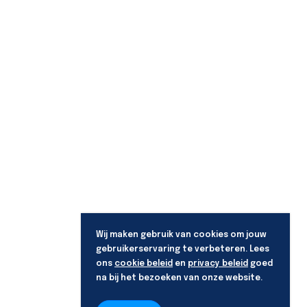
Wij maken gebruik van cookies om jouw
gebruikerservaring te verbeteren. Lees
ons
cookie beleid
en
privacy beleid
goed
na bij het bezoeken van onze website.