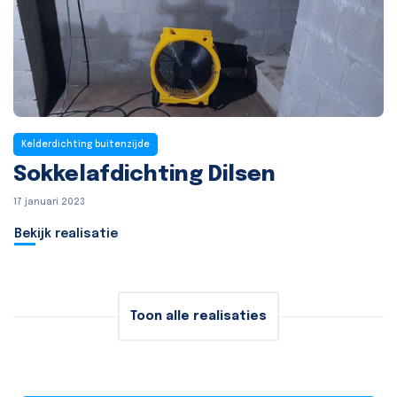
Kelderdichting buitenzijde
Sokkelafdichting Dilsen
17 januari 2023
Bekijk realisatie
Toon alle realisaties