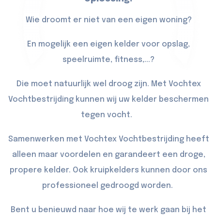
Wie droomt er niet van een eigen woning?
En mogelijk een eigen kelder voor opslag,
speelruimte, fitness,...?
Die moet natuurlijk wel droog zijn. Met Vochtex
Vochtbestrijding kunnen wij uw kelder beschermen
tegen vocht.
Samenwerken met Vochtex Vochtbestrijding heeft
alleen maar voordelen en garandeert een droge,
propere kelder. Ook kruipkelders kunnen door ons
professioneel gedroogd worden.
Bent u benieuwd naar hoe wij te werk gaan bij het