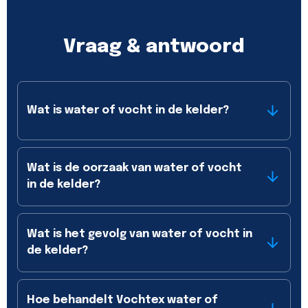
Vraag & antwoord
Wat is water of vocht in de kelder?
Wat is de oorzaak van water of vocht
in de kelder?
Wat is het gevolg van water of vocht in
de kelder?
Hoe behandelt Vochtex water of