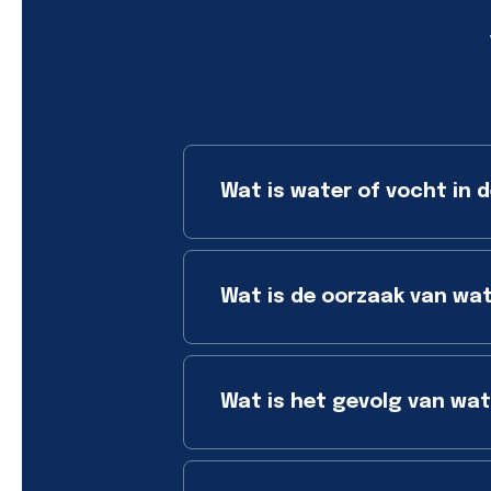
Wat is water of vocht in d
Wat is de oorzaak van wat
Wat is het gevolg van wate