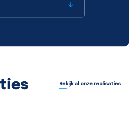
ties
Bekijk al onze realisaties