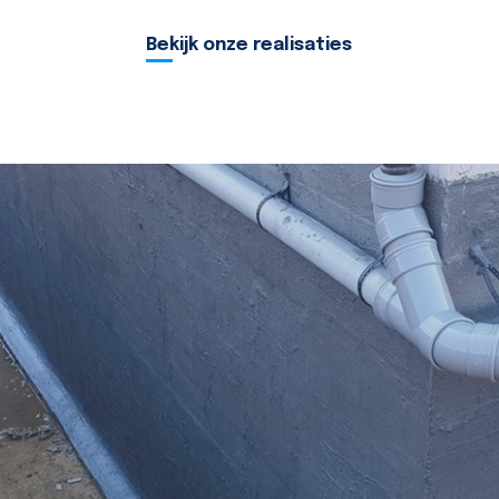
Bekijk onze realisaties