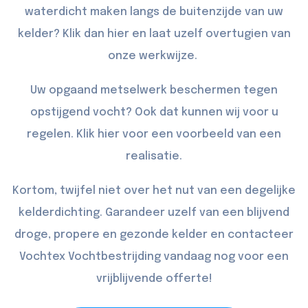
waterdicht maken langs de buitenzijde van uw
kelder? Klik dan
hier
en laat uzelf overtugien van
onze werkwijze.
Uw opgaand metselwerk beschermen tegen
opstijgend vocht? Ook dat kunnen wij voor u
regelen. Klik
hier
voor een voorbeeld van een
realisatie.
Kortom, twijfel niet over het nut van een degelijke
kelderdichting. Garandeer uzelf van een blijvend
droge, propere en gezonde kelder en
contacteer
Vochtex Vochtbestrijding vandaag nog voor een
vrijblijvende offerte!