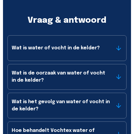
Vraag & antwoord
Wat is water of vocht in de kelder?
Wat is de oorzaak van water of vocht
in de kelder?
Wat is het gevolg van water of vocht in
de kelder?
Hoe behandelt Vochtex water of