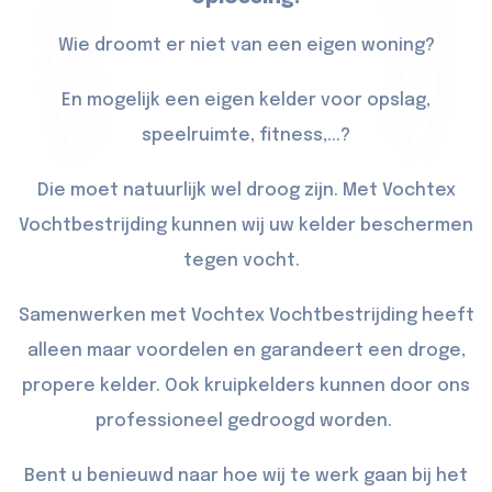
Wie droomt er niet van een eigen woning?
En mogelijk een eigen kelder voor opslag,
speelruimte, fitness,...?
Die moet natuurlijk wel droog zijn. Met Vochtex
Vochtbestrijding kunnen wij uw kelder beschermen
tegen vocht.
Samenwerken met Vochtex Vochtbestrijding heeft
alleen maar voordelen en garandeert een droge,
propere kelder. Ook kruipkelders kunnen door ons
professioneel gedroogd worden.
Bent u benieuwd naar hoe wij te werk gaan bij het