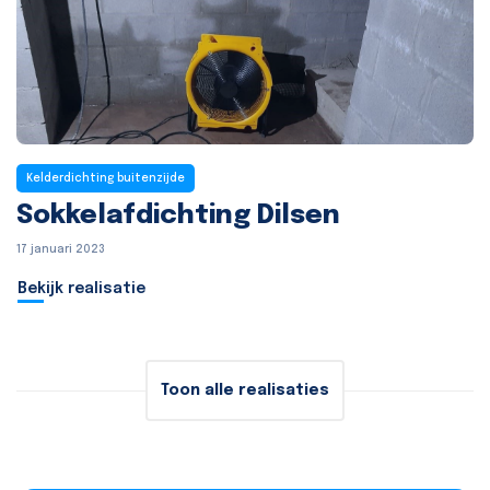
Kelderdichting buitenzijde
Sokkelafdichting Dilsen
17 januari 2023
Bekijk realisatie
Toon alle realisaties