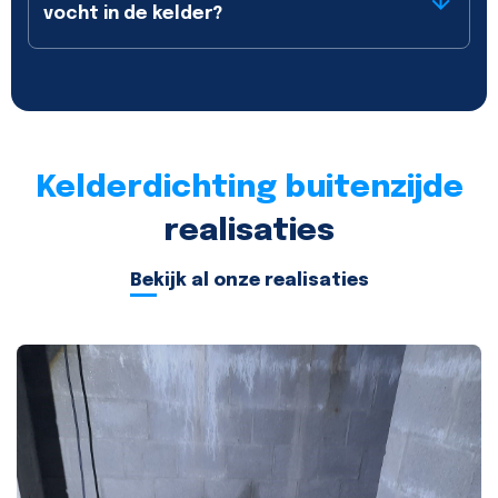
vocht in de kelder?
Kelderdichting buitenzijde
realisaties
Bekijk al onze realisaties