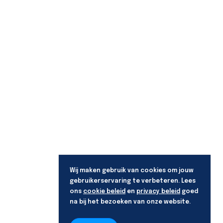
Wij maken gebruik van cookies om jouw
gebruikerservaring te verbeteren. Lees
ons
cookie beleid
en
privacy beleid
goed
na bij het bezoeken van onze website.