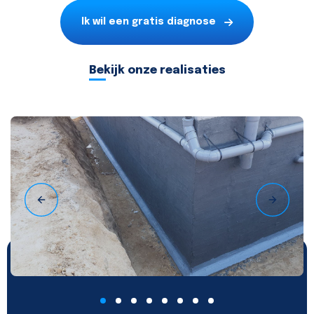
Ik wil een gratis diagnose
Bekijk onze realisaties