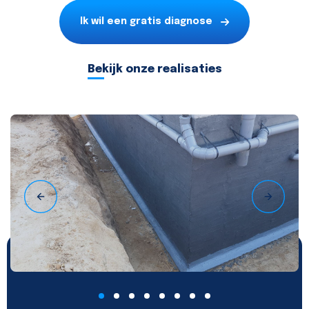
Ik wil een gratis diagnose
Bekijk onze realisaties