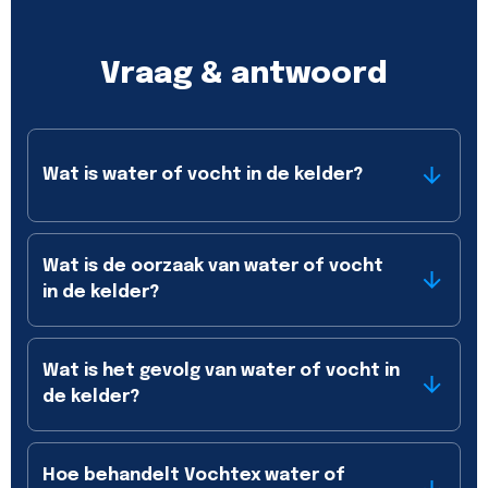
Vraag & antwoord
Wat is water of vocht in de kelder?
Wat is de oorzaak van water of vocht
in de kelder?
Wat is het gevolg van water of vocht in
de kelder?
Hoe behandelt Vochtex water of