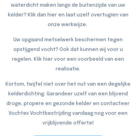
waterdicht maken langs de buitenzijde van uw
kelder? Klik dan
hier
en laat uzelf overtugien van
onze werkwijze.
Uw opgaand metselwerk beschermen tegen
opstijgend vocht? Ook dat kunnen wij voor u
regelen. Klik
hier
voor een voorbeeld van een
realisatie.
Kortom, twijfel niet over het nut van een degelijke
kelderdichting. Garandeer uzelf van een blijvend
droge, propere en gezonde kelder en
contacteer
Vochtex Vochtbestrijding vandaag nog voor een
vrijblijvende offerte!