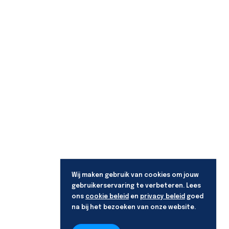
Wij maken gebruik van cookies om jouw
gebruikerservaring te verbeteren. Lees
ons
cookie beleid
en
privacy beleid
goed
na bij het bezoeken van onze website.