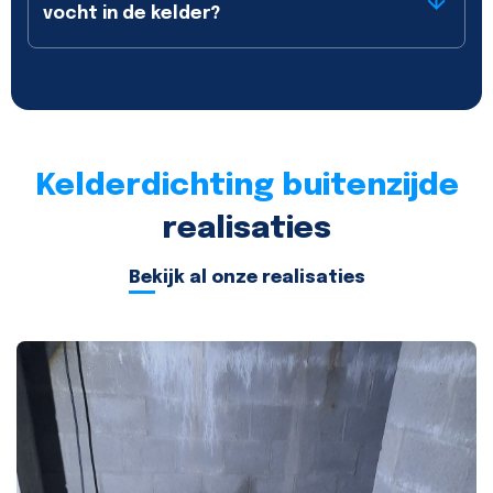
vocht in de kelder?
Kelderdichting buitenzijde
realisaties
Bekijk al onze realisaties