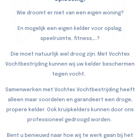
Wie droomt er niet van een eigen woning?
En mogelijk een eigen kelder voor opslag,
speelruimte, fitness,...?
Die moet natuurlijk wel droog zijn. Met Vochtex
Vochtbestrijding kunnen wij uw kelder beschermen
tegen vocht.
Samenwerken met Vochtex Vochtbestrijding heeft
alleen maar voordelen en garandeert een droge,
propere kelder. Ook kruipkelders kunnen door ons
professioneel gedroogd worden.
Bent u benieuwd naar hoe wij te werk gaan bij het