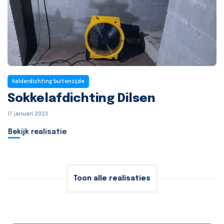
Kelderdichting buitenzijde
Sokkelafdichting Dilsen
17 januari 2023
Bekijk realisatie
Toon alle realisaties