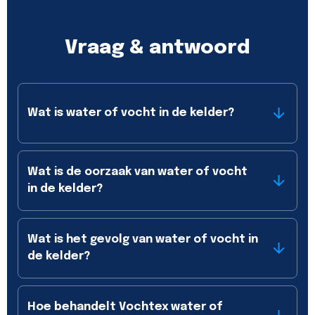
Vraag & antwoord
Wat is water of vocht in de kelder?
Wat is de oorzaak van water of vocht
in de kelder?
Wat is het gevolg van water of vocht in
de kelder?
Hoe behandelt Vochtex water of