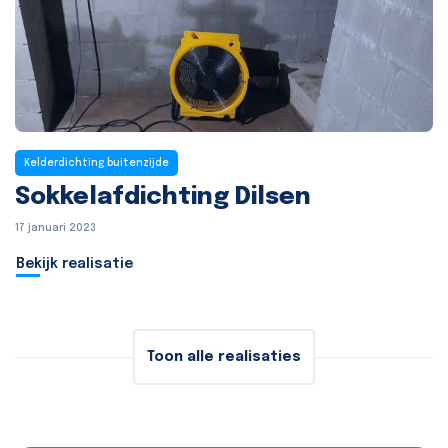
Kelderdichting buitenzijde
Sokkelafdichting Dilsen
17 januari 2023
Bekijk realisatie
Toon alle realisaties