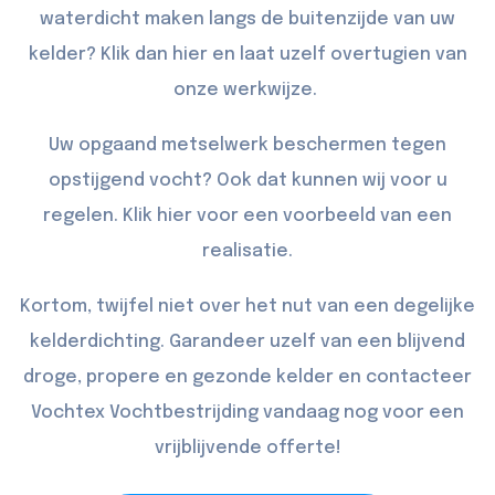
waterdicht maken langs de buitenzijde van uw
kelder? Klik dan
hier
en laat uzelf overtugien van
onze werkwijze.
Uw opgaand metselwerk beschermen tegen
opstijgend vocht? Ook dat kunnen wij voor u
regelen. Klik
hier
voor een voorbeeld van een
realisatie.
Kortom, twijfel niet over het nut van een degelijke
kelderdichting. Garandeer uzelf van een blijvend
droge, propere en gezonde kelder en
contacteer
Vochtex Vochtbestrijding vandaag nog voor een
vrijblijvende offerte!