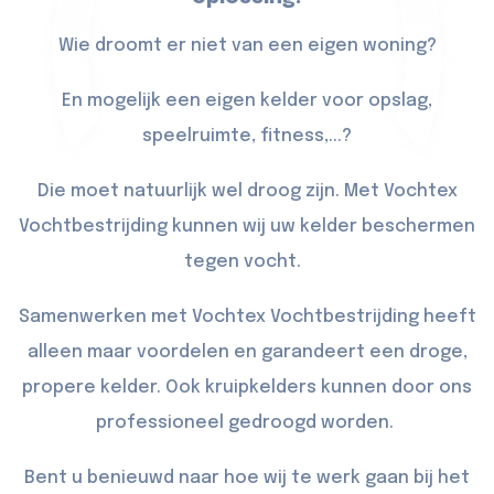
Wie droomt er niet van een eigen woning?
En mogelijk een eigen kelder voor opslag,
speelruimte, fitness,...?
Die moet natuurlijk wel droog zijn. Met Vochtex
Vochtbestrijding kunnen wij uw kelder beschermen
tegen vocht.
Samenwerken met Vochtex Vochtbestrijding heeft
alleen maar voordelen en garandeert een droge,
propere kelder. Ook kruipkelders kunnen door ons
professioneel gedroogd worden.
Bent u benieuwd naar hoe wij te werk gaan bij het