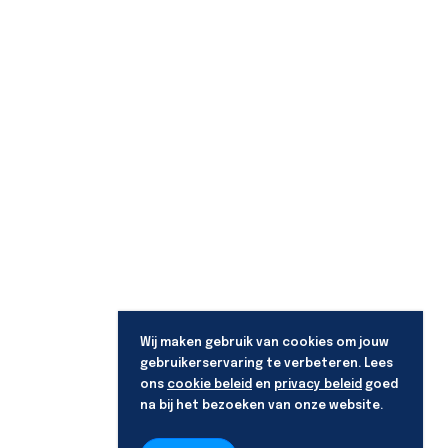
Wij maken gebruik van cookies om jouw
gebruikerservaring te verbeteren. Lees
ons
cookie beleid
en
privacy beleid
goed
na bij het bezoeken van onze website.