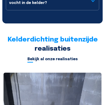
vocht in de kelder?
Kelderdichting buitenzijde
realisaties
Bekijk al onze realisaties