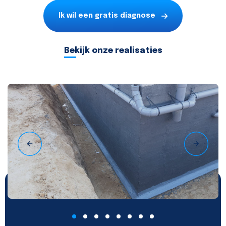
Ik wil een gratis diagnose
Bekijk onze realisaties