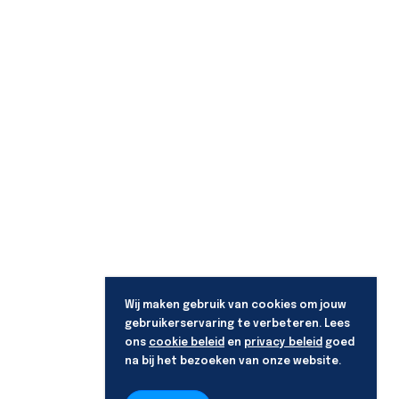
Wij maken gebruik van cookies om jouw
gebruikerservaring te verbeteren. Lees
ons
cookie beleid
en
privacy beleid
goed
na bij het bezoeken van onze website.