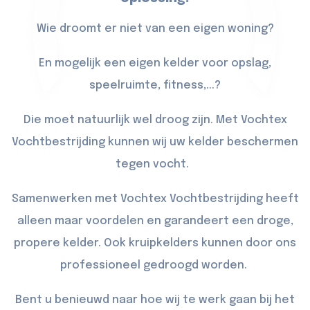
Wie droomt er niet van een eigen woning?
En mogelijk een eigen kelder voor opslag,
speelruimte, fitness,...?
Die moet natuurlijk wel droog zijn. Met Vochtex
Vochtbestrijding kunnen wij uw kelder beschermen
tegen vocht.
Samenwerken met Vochtex Vochtbestrijding heeft
alleen maar voordelen en garandeert een droge,
propere kelder. Ook kruipkelders kunnen door ons
professioneel gedroogd worden.
Bent u benieuwd naar hoe wij te werk gaan bij het