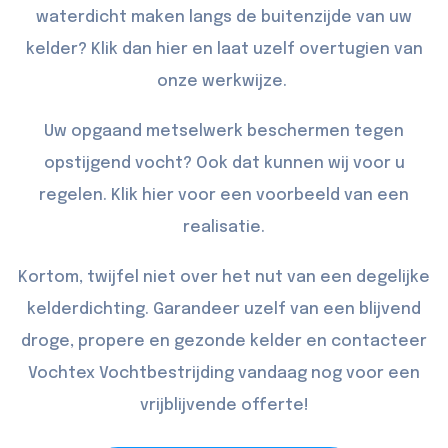
waterdicht maken langs de buitenzijde van uw
kelder? Klik dan
hier
en laat uzelf overtugien van
onze werkwijze.
Uw opgaand metselwerk beschermen tegen
opstijgend vocht? Ook dat kunnen wij voor u
regelen. Klik
hier
voor een voorbeeld van een
realisatie.
Kortom, twijfel niet over het nut van een degelijke
kelderdichting. Garandeer uzelf van een blijvend
droge, propere en gezonde kelder en
contacteer
Vochtex Vochtbestrijding vandaag nog voor een
vrijblijvende offerte!