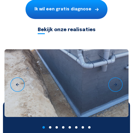
Ik wil een gratis diagnose
Bekijk onze realisaties