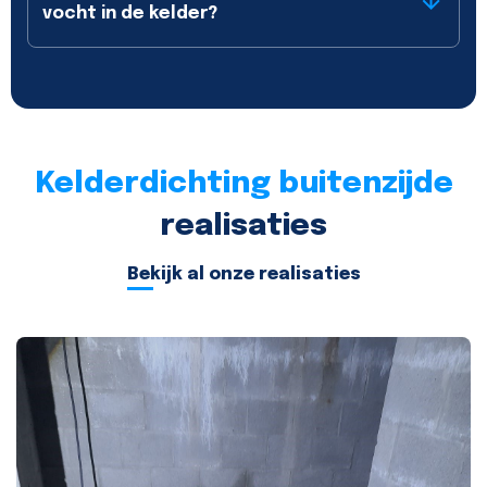
vocht in de kelder?
Kelderdichting buitenzijde
realisaties
Bekijk al onze realisaties