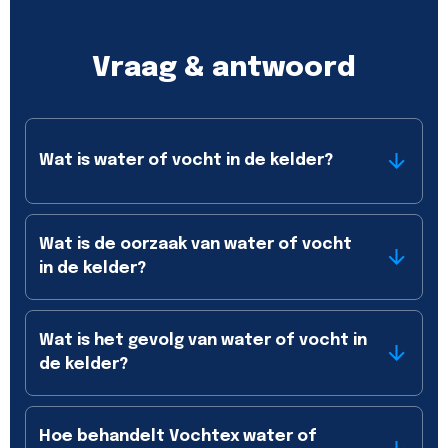
Vraag & antwoord
Wat is water of vocht in de kelder?
Wat is de oorzaak van water of vocht
in de kelder?
Wat is het gevolg van water of vocht in
de kelder?
Hoe behandelt Vochtex water of