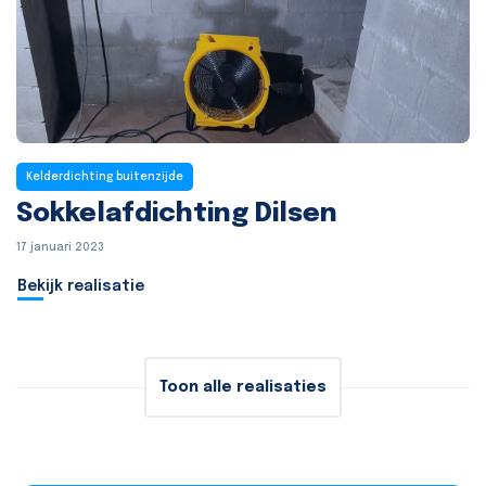
Kelderdichting buitenzijde
Sokkelafdichting Dilsen
17 januari 2023
Bekijk realisatie
Toon alle realisaties