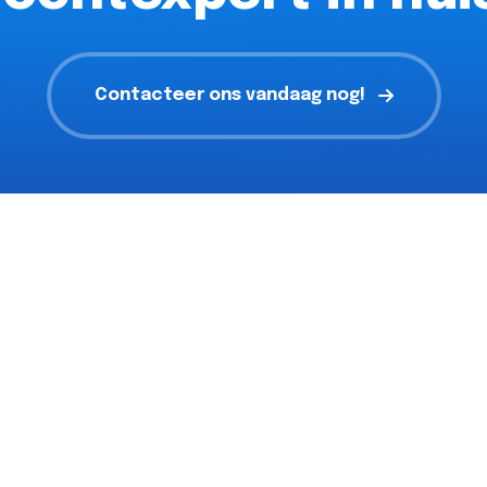
Contacteer ons vandaag nog!