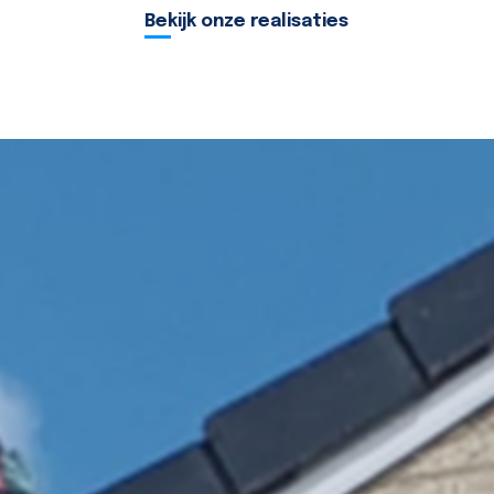
Bekijk onze realisaties