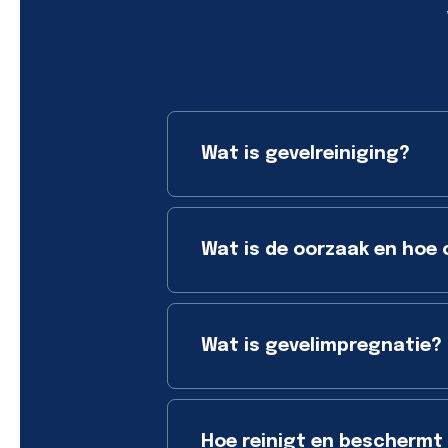
Wat is gevelreiniging?
Wat is de oorzaak en hoe 
Wat is gevelimpregnatie?
Hoe reinigt en beschermt