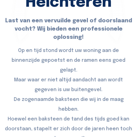
Helchteren
Last van een vervuilde gevel of doorslaand
vocht? Wij bieden een professionele
oplossing!
Op en tijd stond wordt uw woning aan de
binnenzijde gepoetst en de ramen eens goed
gelapt.
Maar waar er niet altijd aandacht aan wordt
gegeven is uw buitengevel.
De zogenaamde baksteen die wij in de maag
hebben.
Hoewel een baksteen de tand des tijds goed kan
doorstaan, stapelt er zich door de jaren heen toch