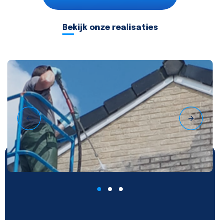
Bekijk onze realisaties