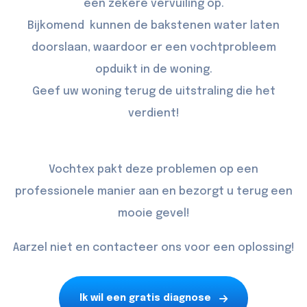
een zekere vervuiling op.
Bijkomend kunnen de bakstenen water laten
doorslaan, waardoor er een vochtprobleem
opduikt in de woning.
Geef uw woning terug de uitstraling die het
verdient!
Vochtex pakt deze problemen op een
professionele manier aan en bezorgt u terug een
mooie gevel!
Aarzel niet en contacteer ons voor een oplossing!
Ik wil een gratis diagnose