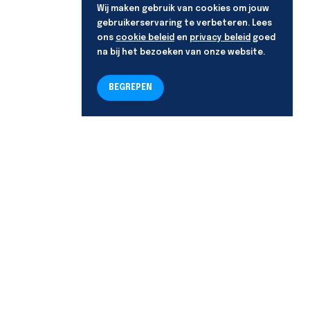
Wij maken gebruik van cookies om jouw
gebruikerservaring te verbeteren. Lees
ons
cookie beleid
en
privacy beleid
goed
na bij het bezoeken van onze website.
BEGREPEN