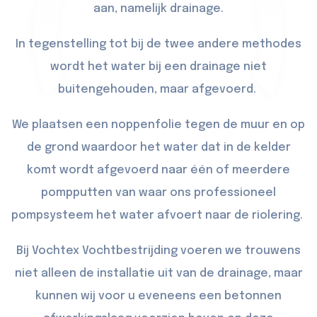
aan, namelijk drainage.
In tegenstelling tot bij de twee andere methodes
wordt het water bij een drainage niet
buitengehouden, maar afgevoerd.
We plaatsen een noppenfolie tegen de muur en op
de grond waardoor het water dat in de kelder
komt wordt afgevoerd naar één of meerdere
pompputten van waar ons professioneel
pompsysteem het water afvoert naar de riolering.
Bij Vochtex Vochtbestrijding voeren we trouwens
niet alleen de installatie uit van de drainage, maar
kunnen wij voor u eveneens een betonnen