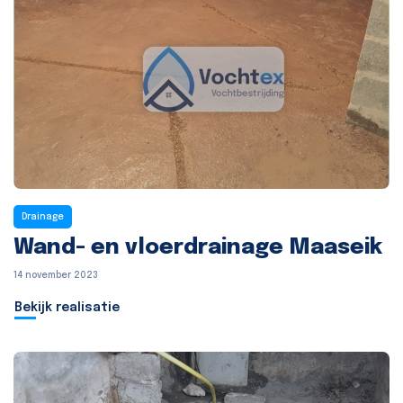
Drainage
Wand- en vloerdrainage Maaseik
14 november 2023
Bekijk realisatie