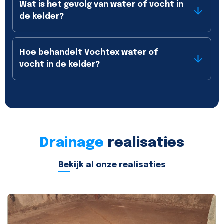
Wat is het gevolg van water of vocht in
de kelder?
Hoe behandelt Vochtex water of
vocht in de kelder?
Drainage
realisaties
Bekijk al onze realisaties