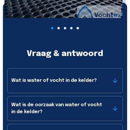
Vraag & antwoord
Wat is water of vocht in de kelder?
Wat is de oorzaak van water of vocht
in de kelder?