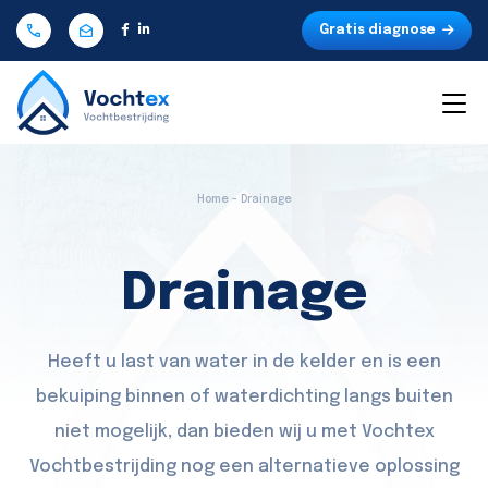
Gratis diagnose
Home - Drainage
Drainage
Heeft u last van water in de kelder en is een
bekuiping binnen of waterdichting langs buiten
niet mogelijk, dan bieden wij u met Vochtex
Vochtbestrijding nog een alternatieve oplossing