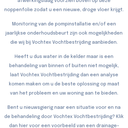
afwerkingslaag voorzien boven op deze
noppenfolie zodat u een nieuwe, droge vloer krijgt.
Monitoring van de pompinstallatie en/of een
jaarlijkse onderhoudsbeurt zijn ook mogelijkheden
die wij bij Vochtex Vochtbestrijding aanbieden.
Heeft u dus water in de kelder maar is een
behandeling van binnen of buiten niet mogelijk,
laat Vochtex Vochtbestrijding dan een analyse
komen maken om u de beste oplossing op maat
van het probleem en uw woning aan te bieden.
Bent u nieuwsgierig naar een situatie voor en na
de behandeling door Vochtex Vochtbestrijding? Klik
dan
hier
voor een voorbeeld van een drainage-