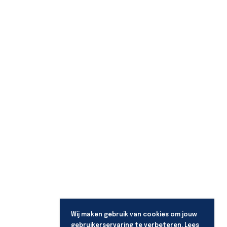
Wij maken gebruik van cookies om jouw
gebruikerservaring te verbeteren. Lees