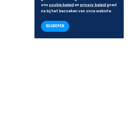
ons
cookie beleid
en
privacy beleid
goed
na bij het bezoeken van onze website.
BEGREPEN