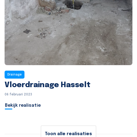
Drainage
Vloerdrainage Hasselt
06 februari 2023
Bekijk realisatie
Toon alle realisaties