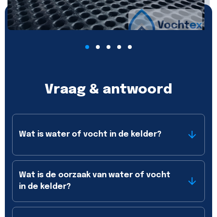
Vraag & antwoord
Wat is water of vocht in de kelder?
Wat is de oorzaak van water of vocht
in de kelder?