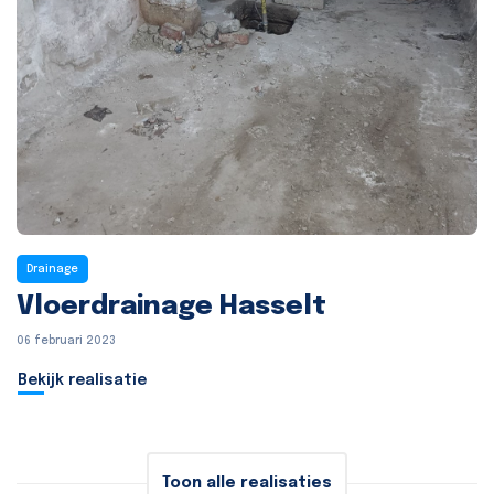
Drainage
Vloerdrainage Hasselt
06 februari 2023
Bekijk realisatie
Toon alle realisaties