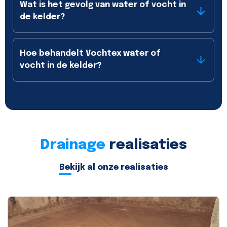
Wat is het gevolg van water of vocht in
de kelder?
Hoe behandelt Vochtex water of
vocht in de kelder?
Drainage
realisaties
Bekijk al onze realisaties