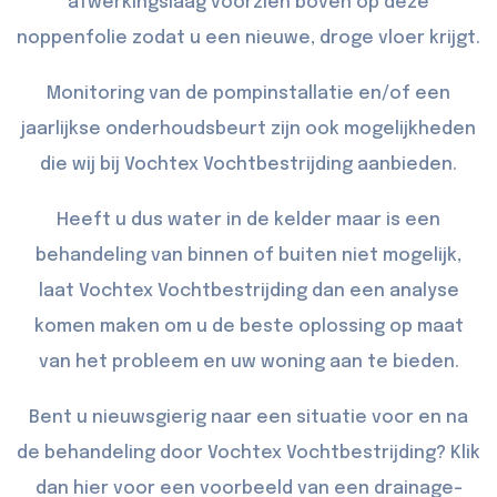
afwerkingslaag voorzien boven op deze
noppenfolie zodat u een nieuwe, droge vloer krijgt.
Monitoring van de pompinstallatie en/of een
jaarlijkse onderhoudsbeurt zijn ook mogelijkheden
die wij bij Vochtex Vochtbestrijding aanbieden.
Heeft u dus water in de kelder maar is een
behandeling van binnen of buiten niet mogelijk,
laat Vochtex Vochtbestrijding dan een analyse
komen maken om u de beste oplossing op maat
van het probleem en uw woning aan te bieden.
Bent u nieuwsgierig naar een situatie voor en na
de behandeling door Vochtex Vochtbestrijding? Klik
dan
hier
voor een voorbeeld van een drainage-