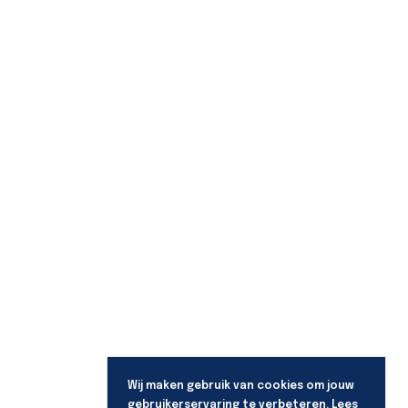
Wij maken gebruik van cookies om jouw
gebruikerservaring te verbeteren. Lees