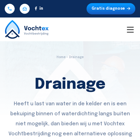
Gratis diagnose
Home - Drainage
Drainage
Heeft u last van water in de kelder en is een
bekuiping binnen of waterdichting langs buiten
niet mogelijk, dan bieden wij u met Vochtex
Vochtbestrijding nog een alternatieve oplossing