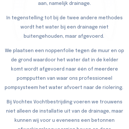
aan, namelijk drainage.
In tegenstelling tot bij de twee andere methodes
wordt het water bij een drainage niet
buitengehouden, maar afgevoerd.
We plaatsen een noppenfolie tegen de muur en op
de grond waardoor het water dat in de kelder
komt wordt afgevoerd naar één of meerdere
pompputten van waar ons professioneel
pompsysteem het water afvoert naar de riolering.
Bij Vochtex Vochtbestrijding voeren we trouwens
niet alleen de installatie uit van de drainage, maar
kunnen wij voor u eveneens een betonnen