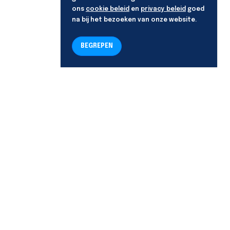
ons
cookie beleid
en
privacy beleid
goed
na bij het bezoeken van onze website.
BEGREPEN