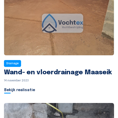
Drainage
Wand- en vloerdrainage Maaseik
14 november 2023
Bekijk realisatie