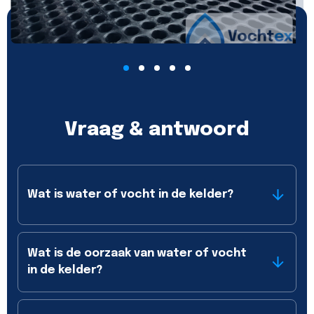
Vraag & antwoord
Wat is water of vocht in de kelder?
Wat is de oorzaak van water of vocht
in de kelder?