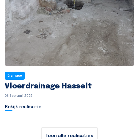
Drainage
Vloerdrainage Hasselt
06 februari 2023
Bekijk realisatie
Toon alle realisaties