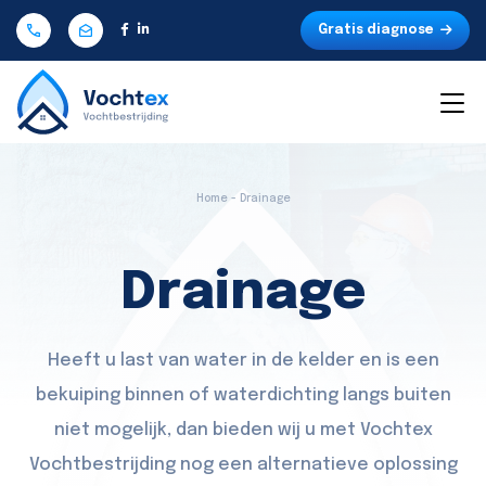
Gratis diagnose
Home - Drainage
Drainage
Heeft u last van water in de kelder en is een
bekuiping binnen of waterdichting langs buiten
niet mogelijk, dan bieden wij u met Vochtex
Vochtbestrijding nog een alternatieve oplossing