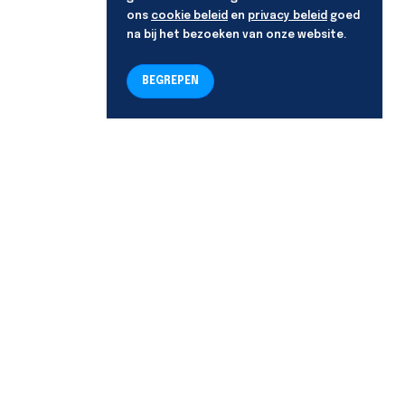
ons
cookie beleid
en
privacy beleid
goed
na bij het bezoeken van onze website.
BEGREPEN