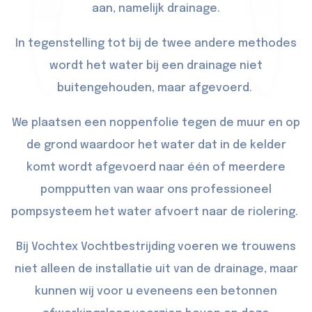
aan, namelijk drainage.
In tegenstelling tot bij de twee andere methodes
wordt het water bij een drainage niet
buitengehouden, maar afgevoerd.
We plaatsen een noppenfolie tegen de muur en op
de grond waardoor het water dat in de kelder
komt wordt afgevoerd naar één of meerdere
pompputten van waar ons professioneel
pompsysteem het water afvoert naar de riolering.
Bij Vochtex Vochtbestrijding voeren we trouwens
niet alleen de installatie uit van de drainage, maar
kunnen wij voor u eveneens een betonnen