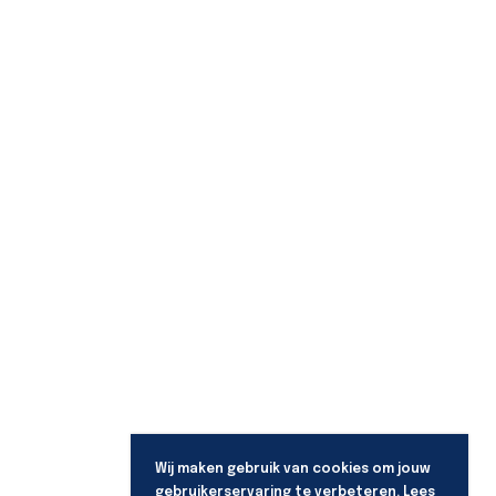
Wij maken gebruik van cookies om jouw
gebruikerservaring te verbeteren. Lees