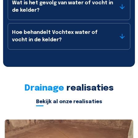
Wat is het gevolg van water of vocht in
de kelder?
Hoe behandelt Vochtex water of
vocht in de kelder?
Drainage
realisaties
Bekijk al onze realisaties