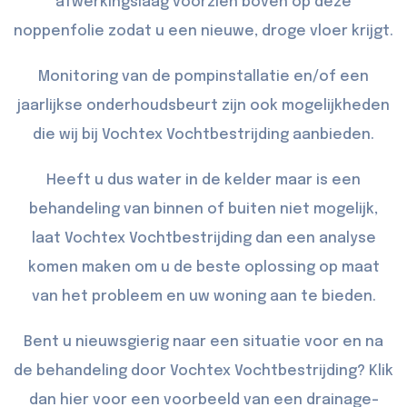
afwerkingslaag voorzien boven op deze
noppenfolie zodat u een nieuwe, droge vloer krijgt.
Monitoring van de pompinstallatie en/of een
jaarlijkse onderhoudsbeurt zijn ook mogelijkheden
die wij bij Vochtex Vochtbestrijding aanbieden.
Heeft u dus water in de kelder maar is een
behandeling van binnen of buiten niet mogelijk,
laat Vochtex Vochtbestrijding dan een analyse
komen maken om u de beste oplossing op maat
van het probleem en uw woning aan te bieden.
Bent u nieuwsgierig naar een situatie voor en na
de behandeling door Vochtex Vochtbestrijding? Klik
dan
hier
voor een voorbeeld van een drainage-