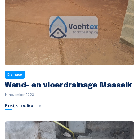
Drainage
Wand- en vloerdrainage Maaseik
14 november 2023
Bekijk realisatie