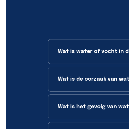
Wat is water of vocht in d
Wat is de oorzaak van wat
Wat is het gevolg van wate