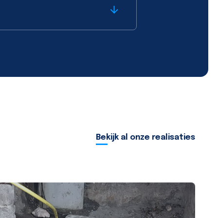
Bekijk al onze realisaties