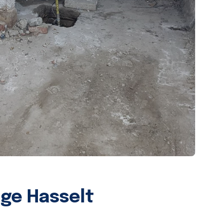
age Hasselt