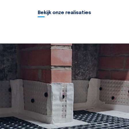
Bekijk onze realisaties